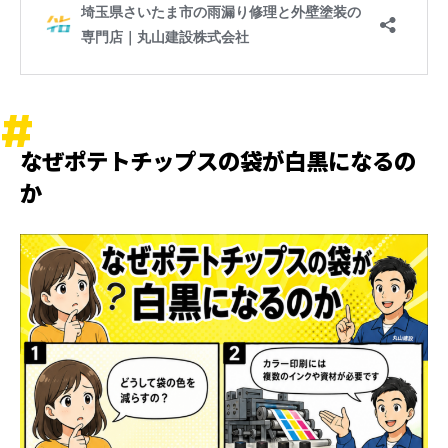
なぜポテトチップスの袋が白黒になるの
か