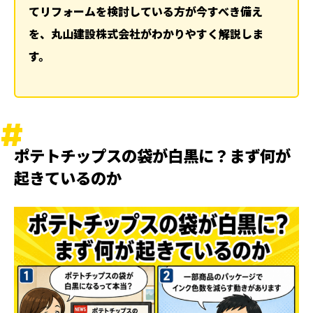
てリフォームを検討している方が今すべき備え
を、丸山建設株式会社がわかりやすく解説しま
す。
ポテトチップスの袋が白黒に？まず何が
起きているのか