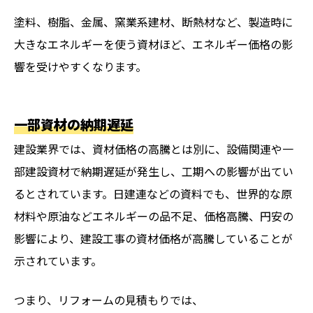
塗料、樹脂、金属、窯業系建材、断熱材など、製造時に
大きなエネルギーを使う資材ほど、エネルギー価格の影
響を受けやすくなります。
一部資材の納期遅延
建設業界では、資材価格の高騰とは別に、設備関連や一
部建設資材で納期遅延が発生し、工期への影響が出てい
るとされています。日建連などの資料でも、世界的な原
材料や原油などエネルギーの品不足、価格高騰、円安の
影響により、建設工事の資材価格が高騰していることが
示されています。
つまり、リフォームの見積もりでは、