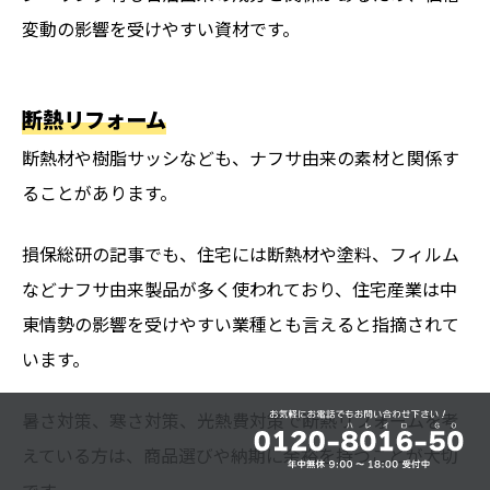
変動の影響を受けやすい資材です。
断熱リフォーム
断熱材や樹脂サッシなども、ナフサ由来の素材と関係す
ることがあります。
損保総研の記事でも、住宅には断熱材や塗料、フィルム
などナフサ由来製品が多く使われており、住宅産業は中
東情勢の影響を受けやすい業種とも言えると指摘されて
います。
暑さ対策、寒さ対策、光熱費対策で断熱リフォームを考
えている方は、商品選びや納期に余裕を持つことが大切
です。