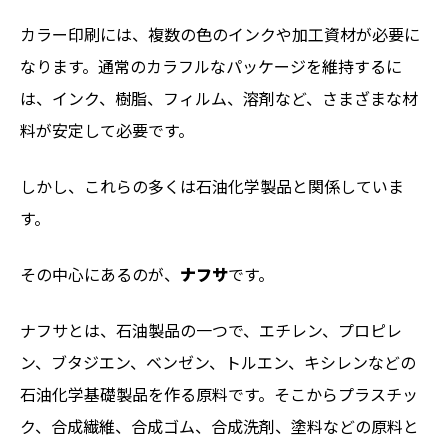
カラー印刷には、複数の色のインクや加工資材が必要に
なります。通常のカラフルなパッケージを維持するに
は、インク、樹脂、フィルム、溶剤など、さまざまな材
料が安定して必要です。
しかし、これらの多くは石油化学製品と関係していま
す。
その中心にあるのが、
ナフサ
です。
ナフサとは、石油製品の一つで、エチレン、プロピレ
ン、ブタジエン、ベンゼン、トルエン、キシレンなどの
石油化学基礎製品を作る原料です。そこからプラスチッ
ク、合成繊維、合成ゴム、合成洗剤、塗料などの原料と