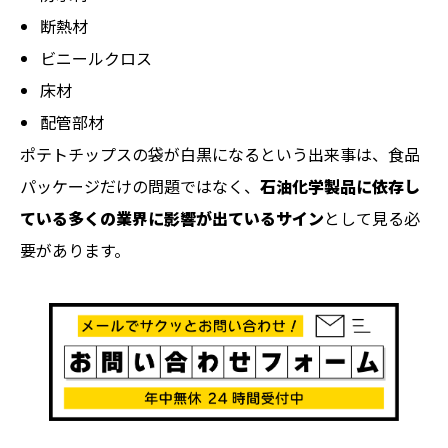
断熱材
ビニールクロス
床材
配管部材
ポテトチップスの袋が白黒になるという出来事は、食品
パッケージだけの問題ではなく、
石油化学製品に依存し
ている多くの業界に影響が出ているサイン
として見る必
要があります。