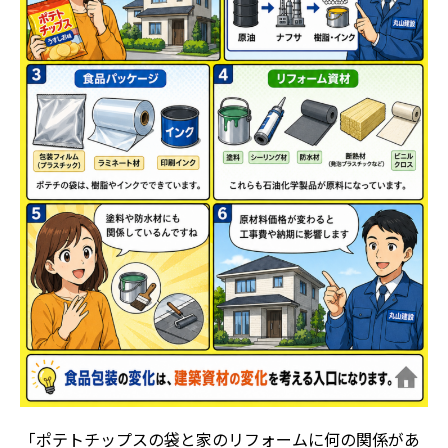
「ポテトチップスの袋と家のリフォームに何の関係があ