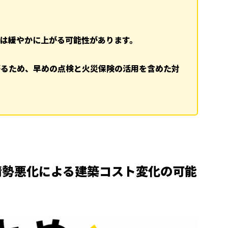
は緩やかに上がる可能性があります。
がるため、早めの点検と火災保険の活用を含めた対
情勢悪化による建築コスト変化の可能