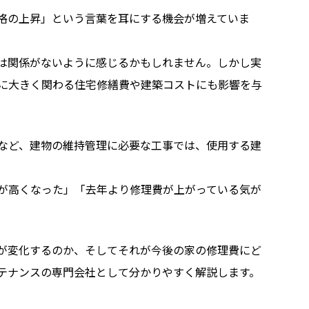
格の上昇」という言葉を耳にする機会が増えていま
は関係がないように感じるかもしれません。しかし実
に大きく関わる住宅修繕費や建築コストにも影響を与
など、建物の維持管理に必要な工事では、使用する建
が高くなった」「去年より修理費が上がっている気が
が変化するのか、そしてそれが今後の家の修理費にど
テナンスの専門会社として分かりやすく解説します。