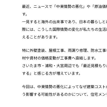
最近、ニュースで「中東情勢の悪化」や「原油価
す。
一見すると海外の出来事であり、日本の暮らしと
際には、こうした国際情勢の変化が私たちの生活
えることがあります。
特に外壁塗装、屋根工事、雨漏り修理、防水工事
材や資材の価格変動が工事費へ直結します。
さいたま市・浦和・大宮周辺でも「最近見積もり
する」と感じる方が増えています。
今回は、中東情勢の悪化によってなぜ建築コスト
う影響する可能性があるのかについて、住宅メン