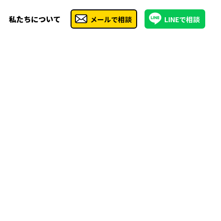
私たちについて
メールで相談
LINEで相談