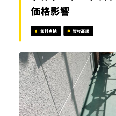
価格影響
無料点検
資材高騰