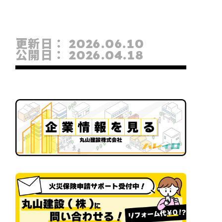
更新日：
2026.06.10
公開日：
2026.04.18