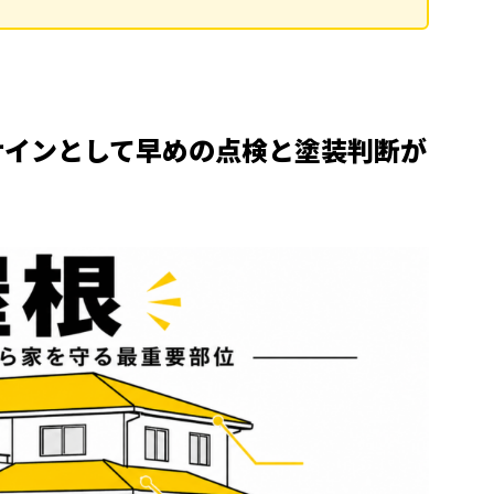
サインとして早めの点検と塗装判断が