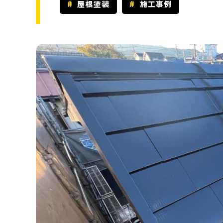
屋根塗装
施工事例