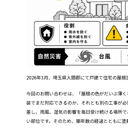
2026年3月、埼玉県入間郡にて戸建て住宅の屋
今回のお問い合わせは、「屋根の色がだいぶ薄く
装でまだ対応できるのか、それとも別の工事が必
差し、雨風、湿気の影響を毎日受け続ける場所で
い部位です。そのため、築年数の経過とともに塗