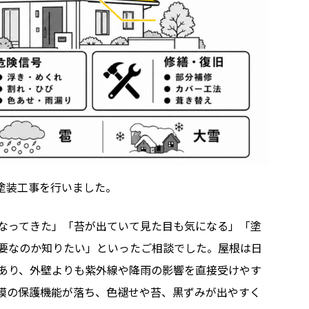
根塗装工事を行いました。
なってきた」「苔が出ていて見た目も気になる」「塗
要なのか知りたい」といったご相談でした。屋根は日
あり、外壁よりも紫外線や降雨の影響を直接受けやす
膜の保護機能が落ち、色褪せや苔、黒ずみが出やすく