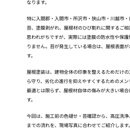
なります。
特に入間郡・入間市・所沢市・狭山市・川越市・
苔、塗膜剥がれ、屋根材のひび割れに関するご相
思われがちですが、実際には塗膜の防水性や保護
りません。苔が発生している場合は、屋根表面が
す。
屋根塗装は、建物全体の印象を整えるためだけの
ら守り、劣化の進行を抑えやすくするためのメン
最適とは限らず、屋根材自体の傷みが大きい場合
す。
今回は、施工前の色褪せ・苔確認から、高圧洗浄
までの流れを、現場写真に合わせてご紹介します