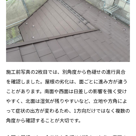
施工前写真の2枚目では、別角度から色褪せの進行具合
を確認しました。屋根の劣化は、面ごとに進み方が違う
ことがあります。南面や西面は日差しの影響を強く受け
やすく、北面は湿気が残りやすいなど、立地や方角によ
って症状の出方が変わるため、1方向だけではなく複数の
角度から確認することが大切です。