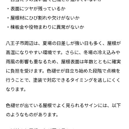
・表面にツヤが残っているか
・屋根材にひび割れや欠けがないか
・棟板金や役物まわりに異常がないか
八王子市周辺は、夏場の日差しが強い日も多く、屋根が
高温になりやすい環境です。さらに、冬場の冷え込みや
雨風の影響も重なるため、屋根表面は年数とともに確実
に負担を受けます。色褪せが目立ち始めた段階で点検を
行うことで、塗装で対応できるタイミングを逃しにくく
なります。
色褪せが出ている屋根でよく見られるサインには、以下
のようなものがあります。