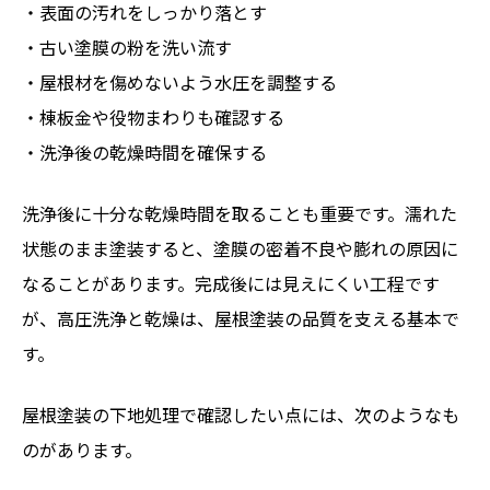
・表面の汚れをしっかり落とす
・古い塗膜の粉を洗い流す
・屋根材を傷めないよう水圧を調整する
・棟板金や役物まわりも確認する
・洗浄後の乾燥時間を確保する
洗浄後に十分な乾燥時間を取ることも重要です。濡れた
状態のまま塗装すると、塗膜の密着不良や膨れの原因に
なることがあります。完成後には見えにくい工程です
が、高圧洗浄と乾燥は、屋根塗装の品質を支える基本で
す。
屋根塗装の下地処理で確認したい点には、次のようなも
のがあります。