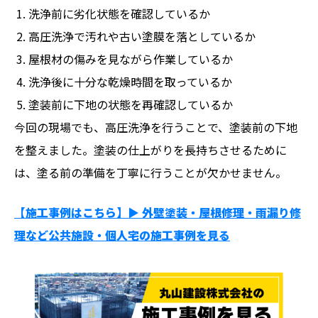
洗浄前に劣化状態を確認しているか
高圧洗浄で汚れや古い塗膜を落としているか
屋根材の傷みを見ながら作業しているか
洗浄後に十分な乾燥時間を取っているか
塗装前に下地の状態を再確認しているか
今回の現場でも、高圧洗浄を行うことで、塗装前の下地
を整えました。塗装の仕上がりを長持ちさせるために
は、塗る前の準備を丁寧に行うことが欠かせません。
【施工事例はこちら】▶︎ 外壁塗装・屋根修理・雨漏り修
理など公共施設・個人宅の施工事例を見る