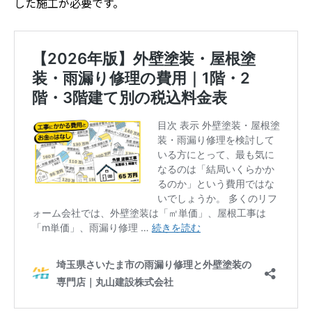
した施工が必要です。