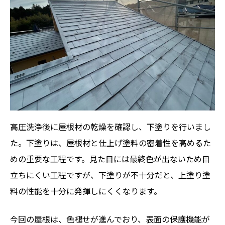
高圧洗浄後に屋根材の乾燥を確認し、下塗りを行いまし
た。下塗りは、屋根材と仕上げ塗料の密着性を高めるた
めの重要な工程です。見た目には最終色が出ないため目
立ちにくい工程ですが、下塗りが不十分だと、上塗り塗
料の性能を十分に発揮しにくくなります。
今回の屋根は、色褪せが進んでおり、表面の保護機能が