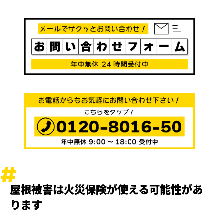
屋根被害は火災保険が使える可能性があ
ります