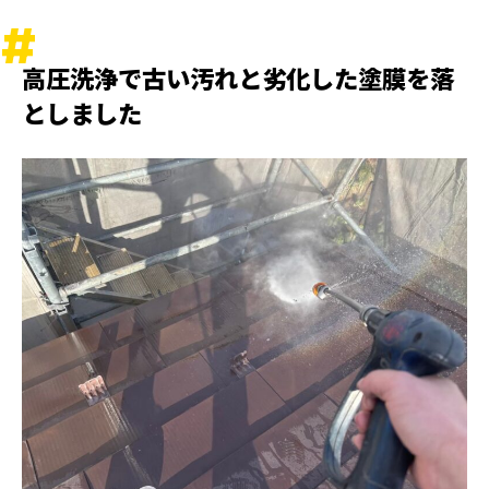
高圧洗浄で古い汚れと劣化した塗膜を落
としました