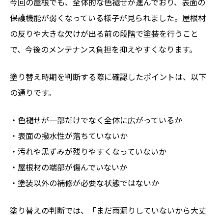
今回の屋根でも、全体的な色褪せが進んでおり、表面の
保護機能が弱くなっている様子が見られました。屋根材
の反りや大きな欠けが出る前の段階で塗装を行うこと
で、今後のメンテナンス負担を抑えやすくなります。
塗り替え時期を判断する際に確認したポイントは、以下
の通りです。
・色褪せが一部だけでなく全体に広がっているか
・表面の撥水性が落ちていないか
・汚れや黒ずみが残りやすくなっていないか
・屋根材の端部が傷んでいないか
・塗装以外の補修が必要な状態ではないか
塗り替えの判断では、「まだ雨漏りしていないから大丈