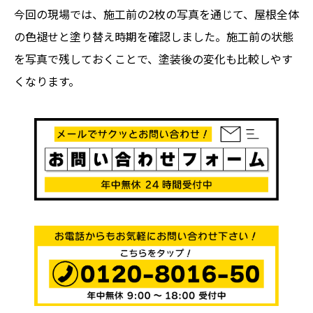
今回の現場では、施工前の2枚の写真を通じて、屋根全体
の色褪せと塗り替え時期を確認しました。施工前の状態
を写真で残しておくことで、塗装後の変化も比較しやす
くなります。