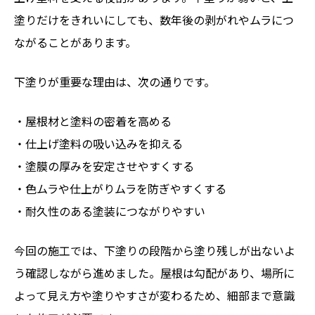
塗りだけをきれいにしても、数年後の剥がれやムラにつ
ながることがあります。
下塗りが重要な理由は、次の通りです。
・屋根材と塗料の密着を高める
・仕上げ塗料の吸い込みを抑える
・塗膜の厚みを安定させやすくする
・色ムラや仕上がりムラを防ぎやすくする
・耐久性のある塗装につながりやすい
今回の施工では、下塗りの段階から塗り残しが出ないよ
う確認しながら進めました。屋根は勾配があり、場所に
よって見え方や塗りやすさが変わるため、細部まで意識