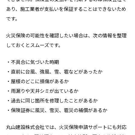
あり、施工業者が支払いを保証することはできないため
です。
火災保険の可能性を確認したい場合は、次の情報を整理
しておくとスムーズです。
・不具合に気づいた時期
・直前に台風、強風、雪、雹などがあったか
・屋根のどこに損傷があるか
・雨漏りや天井シミが出ているか
・過去に同じ箇所を修理したことがあるか
・保険証券に風災、雪災、雹災の補償があるか
丸山建設株式会社では、火災保険申請サポートにも対応