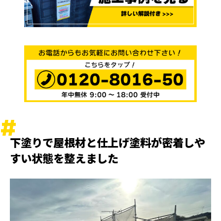
下塗りで屋根材と仕上げ塗料が密着しや
すい状態を整えました