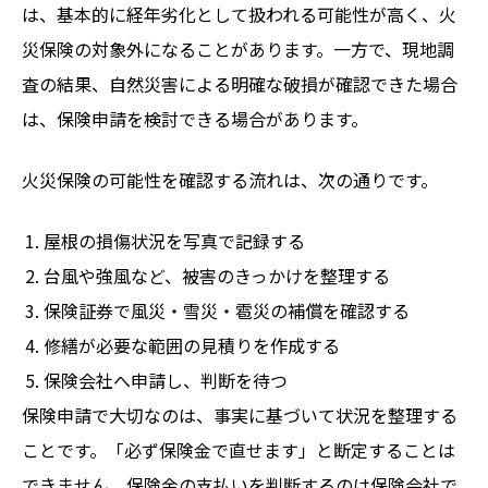
は、基本的に経年劣化として扱われる可能性が高く、火
災保険の対象外になることがあります。一方で、現地調
査の結果、自然災害による明確な破損が確認できた場合
は、保険申請を検討できる場合があります。
火災保険の可能性を確認する流れは、次の通りです。
屋根の損傷状況を写真で記録する
台風や強風など、被害のきっかけを整理する
保険証券で風災・雪災・雹災の補償を確認する
修繕が必要な範囲の見積りを作成する
保険会社へ申請し、判断を待つ
保険申請で大切なのは、事実に基づいて状況を整理する
ことです。「必ず保険金で直せます」と断定することは
できません。保険金の支払いを判断するのは保険会社で