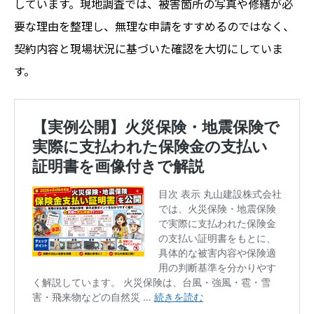
しています。現地調査では、被害箇所の写真や修繕が必
要な理由を整理し、無理な申請をすすめるのではなく、
契約内容と現場状況に基づいた確認を大切にしていま
す。