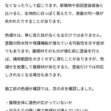
なくなったりして起こります。新築時や前回塗装直後と
比べると、全体的に白っぽく見えたり、表面の均一感が
失われたりすることがあります。
色褪せは、単に見た目が古くなるだけではありません。
塗膜の防水性や保護機能が落ちている可能性を示す症状
でもあります。屋根材そのものが傷む前に塗装を行え
ば、補修範囲を大きくせずに済むことがありますが、色
褪せを放置して屋根材が劣化すると、塗装だけでは対応
しきれなくなる場合もあります。
施工前の色褪せ確認では、次の点を確認しました。
・屋根全体に退色が広がっていないか
・日当たりの強い面で色褪せが進んでいないか