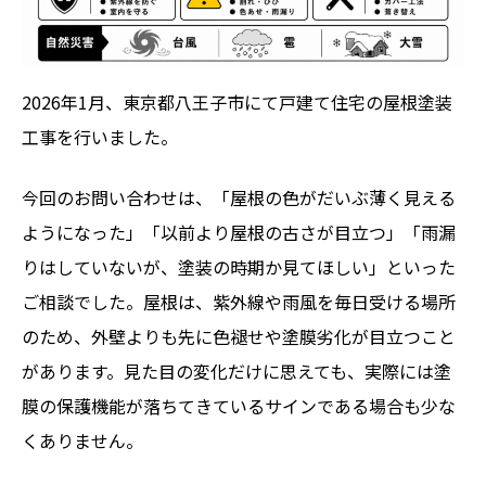
2026年1月、東京都八王子市にて戸建て住宅の屋根塗装
工事を行いました。
今回のお問い合わせは、「屋根の色がだいぶ薄く見える
ようになった」「以前より屋根の古さが目立つ」「雨漏
りはしていないが、塗装の時期か見てほしい」といった
ご相談でした。屋根は、紫外線や雨風を毎日受ける場所
のため、外壁よりも先に色褪せや塗膜劣化が目立つこと
があります。見た目の変化だけに思えても、実際には塗
膜の保護機能が落ちてきているサインである場合も少な
くありません。