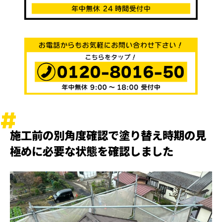
施工前の別角度確認で塗り替え時期の見
極めに必要な状態を確認しました