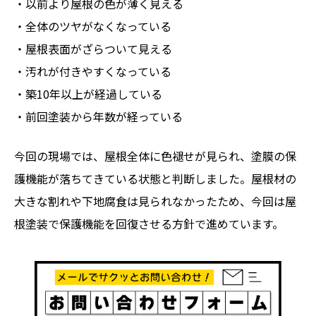
・以前より屋根の色が薄く見える
・全体のツヤがなくなっている
・屋根表面がざらついて見える
・汚れが付きやすくなっている
・築10年以上が経過している
・前回塗装から年数が経っている
今回の現場では、屋根全体に色褪せが見られ、塗膜の保
護機能が落ちてきている状態と判断しました。屋根材の
大きな割れや下地腐食は見られなかったため、今回は屋
根塗装で保護機能を回復させる方針で進めています。