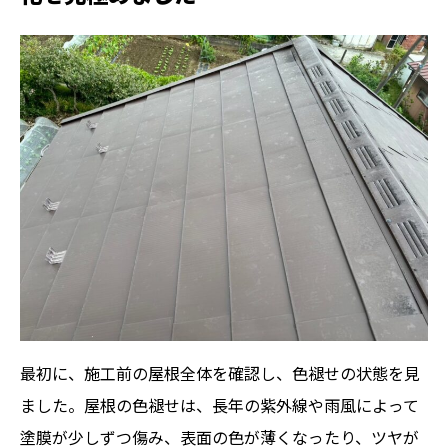
最初に、施工前の屋根全体を確認し、色褪せの状態を見
ました。屋根の色褪せは、長年の紫外線や雨風によって
塗膜が少しずつ傷み、表面の色が薄くなったり、ツヤが