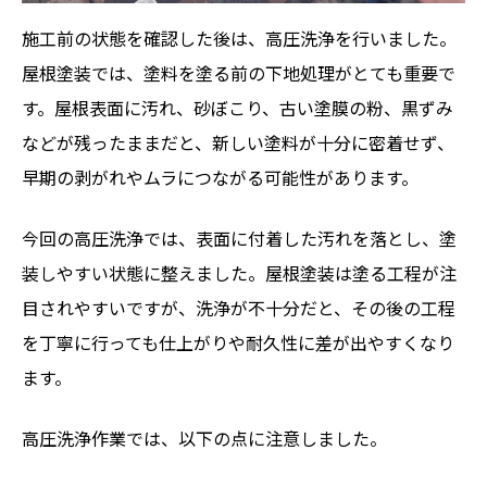
施工前の状態を確認した後は、高圧洗浄を行いました。
屋根塗装では、塗料を塗る前の下地処理がとても重要で
す。屋根表面に汚れ、砂ぼこり、古い塗膜の粉、黒ずみ
などが残ったままだと、新しい塗料が十分に密着せず、
早期の剥がれやムラにつながる可能性があります。
今回の高圧洗浄では、表面に付着した汚れを落とし、塗
装しやすい状態に整えました。屋根塗装は塗る工程が注
目されやすいですが、洗浄が不十分だと、その後の工程
を丁寧に行っても仕上がりや耐久性に差が出やすくなり
ます。
高圧洗浄作業では、以下の点に注意しました。