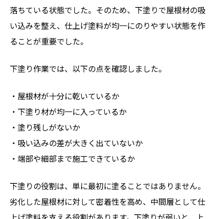
落ちている状態でした。そのため、下塗りで屋根材の吸
い込みを整え、仕上げ塗料が均一にのりやすい状態を作
ることが重要でした。
下塗り作業では、以下の点を確認しました。
・屋根材が十分に乾いているか
・下塗り材が均一に入っているか
・塗り残しがないか
・吸い込みの差が大きく出ていないか
・端部や細部まで施工できているか
下塗りの役割は、単に最初に塗ることではありません。
劣化した屋根材に対して密着性を高め、中間層として仕
上げ塗料を支える役割があります。下塗りが弱いと、上