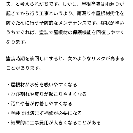
夫」と考えられがちです。しかし、屋根塗装は雨漏りが
起きてから行う工事というより、雨漏りや屋根材劣化を
防ぐために行う予防的なメンテナンスです。症状が軽い
うちであれば、塗装で屋根材の保護機能を回復しやすく
なります。
塗装時期を後回しにすると、次のようなリスクが高まる
ことがあります。
・屋根材が水分を吸いやすくなる
・ひび割れや反りが起こりやすくなる
・汚れや苔が付着しやすくなる
・塗装では済まず補修が必要になる
・結果的に工事費用が大きくなることがある