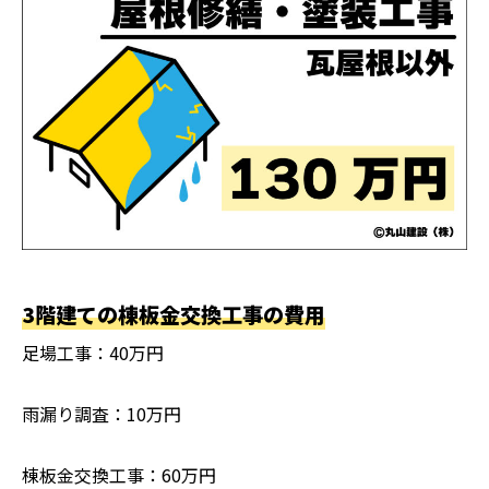
3階建ての棟板金交換工事の費用
足場工事：40万円
雨漏り調査：10万円
棟板金交換工事：60万円