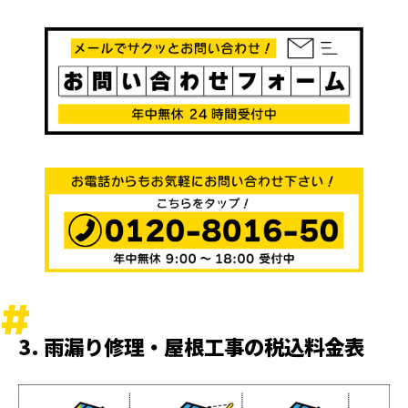
3. 雨漏り修理・屋根工事の税込料金表