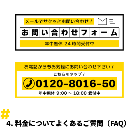
4. 料金についてよくあるご質問（FAQ）