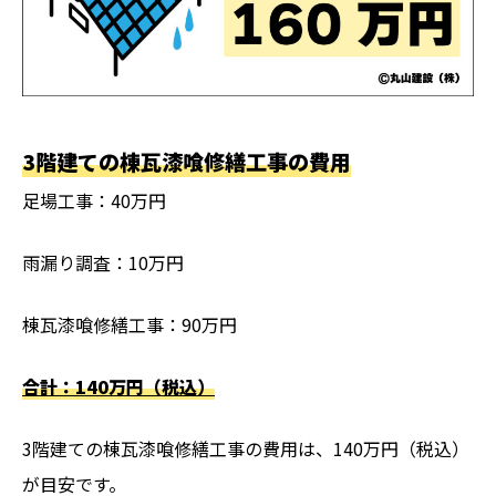
3階建ての棟瓦漆喰修繕工事の費用
足場工事：40万円
雨漏り調査：10万円
棟瓦漆喰修繕工事：90万円
合計：140万円（税込）
3階建ての棟瓦漆喰修繕工事の費用は、140万円（税込）
が目安です。