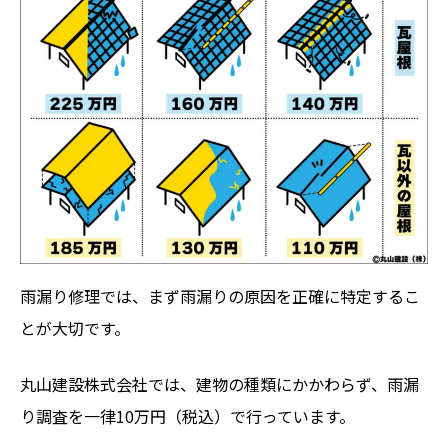
雨漏り修理では、まず雨漏りの原因を正確に特定するこ
とが大切です。
丸山建設株式会社では、建物の種類にかかわらず、雨漏
り調査を一律10万円（税込）で行っています。