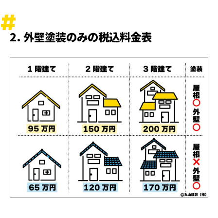
2. 外壁塗装のみの税込料金表