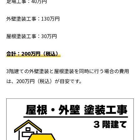
足場工事：40万円
外壁塗装工事：130万円
屋根塗装工事：30万円
合計：200万円（税込）
3階建ての外壁塗装と屋根塗装を同時に行う場合の費用
は、200万円（税込）が目安です。