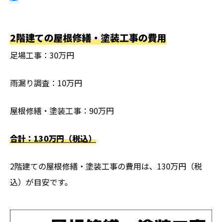
2階建ての屋根修繕・塗装工事の費用
足場工事：30万円
雨漏り調査：10万円
屋根修繕・塗装工事：90万円
合計：130万円（税込）
2階建ての屋根修繕・塗装工事の費用は、130万円（税
込）が目安です。