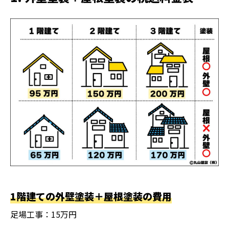
1階建ての外壁塗装＋屋根塗装の費用
足場工事：15万円