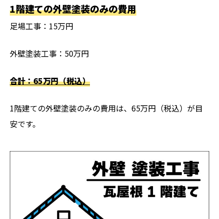
1階建ての外壁塗装のみの費用
足場工事：15万円
外壁塗装工事：50万円
合計：65万円（税込）
1階建ての外壁塗装のみの費用は、65万円（税込）が目
安です。