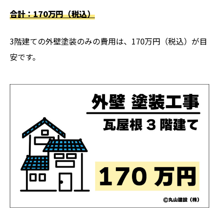
合計：170万円（税込）
3階建ての外壁塗装のみの費用は、170万円（税込）が目
安です。