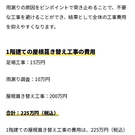
雨漏りの原因をピンポイントで突き止めることで、不要
な工事を避けることができ、結果として全体の工事費用
を抑えやすくなります。
1階建ての屋根葺き替え工事の費用
足場工事：15万円
雨漏り調査：10万円
屋根葺き替え工事：200万円
合計：225万円（税込）
1階建ての屋根葺き替え工事の費用は、225万円（税込）