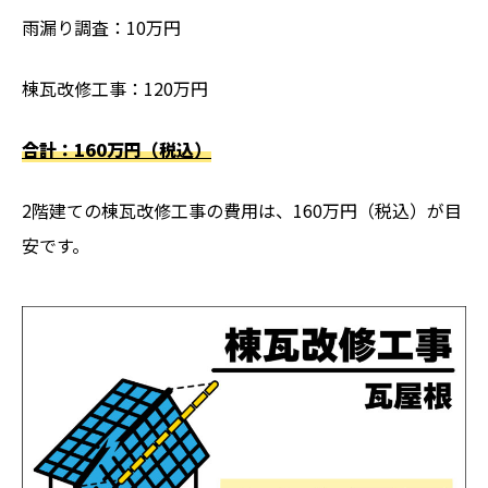
雨漏り調査：10万円
棟瓦改修工事：120万円
合計：160万円（税込）
2階建ての棟瓦改修工事の費用は、160万円（税込）が目
安です。