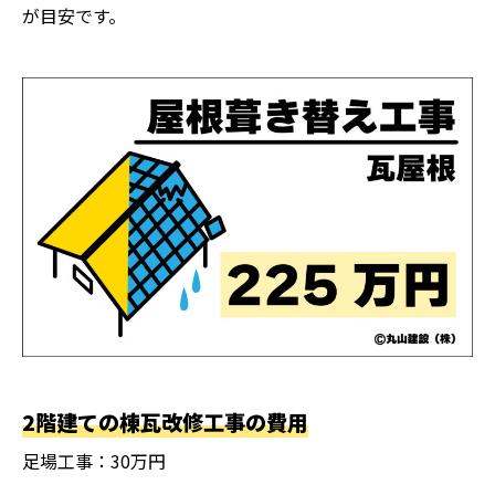
が目安です。
2階建ての棟瓦改修工事の費用
足場工事：30万円