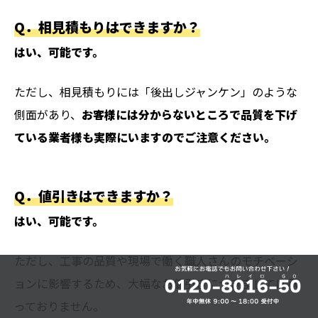
Q．
相見積もりはできますか？
はい、可能です。
ただし、相見積もりには「後出しジャンケン」のような
側面があり、
お客様には分からないところで品質を下げ
ている業者様も実際にいますのでご注意ください。
Q．
値引きはできますか？
はい、可能です。
ただし、工事の品質や現場で働く職人さんのモチベーシ
ョンに影響するため、大幅なお値引きにつきましては承
っておりません。