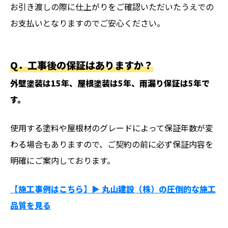
お引き渡しの際に仕上がりをご確認いただいたうえでの
お支払いとなりますのでご安心ください。
Q．
工事後の保証はありますか？
外壁塗装は15年、屋根塗装は5年、雨漏り保証は5年で
す。
使用する塗料や屋根材のグレードによって保証年数が変
わる場合もありますので、ご契約の前に必ず保証内容を
明確にご案内しております。
【施工事例はこちら】▶︎ 丸山建設（株）の圧倒的な施工
品質を見る