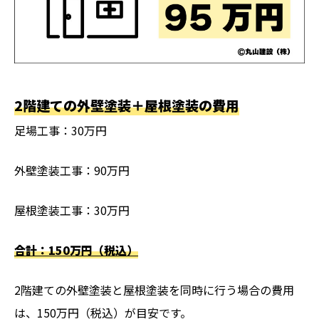
2階建ての外壁塗装＋屋根塗装の費用
足場工事：30万円
外壁塗装工事：90万円
屋根塗装工事：30万円
合計：150万円（税込）
2階建ての外壁塗装と屋根塗装を同時に行う場合の費用
は、150万円（税込）が目安です。