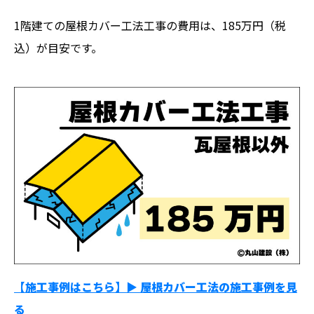
1階建ての屋根カバー工法工事の費用は、185万円（税
込）が目安です。
【施工事例はこちら】▶︎ 屋根カバー工法の施工事例を見
る