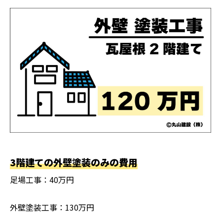
3階建ての外壁塗装のみの費用
足場工事：40万円
外壁塗装工事：130万円