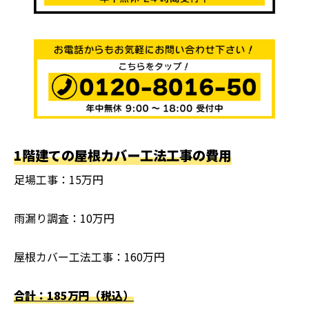
1階建ての屋根カバー工法工事の費用
足場工事：15万円
雨漏り調査：10万円
屋根カバー工法工事：160万円
合計：185万円（税込）