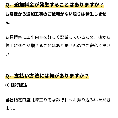
Q．
追加料金が発生することはありますか？
お客様から追加工事のご依頼がない限りは発生しませ
ん。
お見積書に工事内容を詳しく記載しているため、後から
勝手に料金が増えることはありませんのでご安心くださ
い。
Q．
支払い方法には何がありますか？
① 銀行振込
当社指定口座【埼玉りそな銀行】へお振り込みいただき
ます。