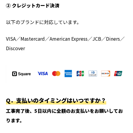
② クレジットカード決済
以下のブランドに対応しています。
VISA／Mastercard／American Express／JCB／Diners／
Discover
Q．
支払いのタイミングはいつですか？
工事完了後、5日以内に全額のお支払いをお願いしてお
ります。