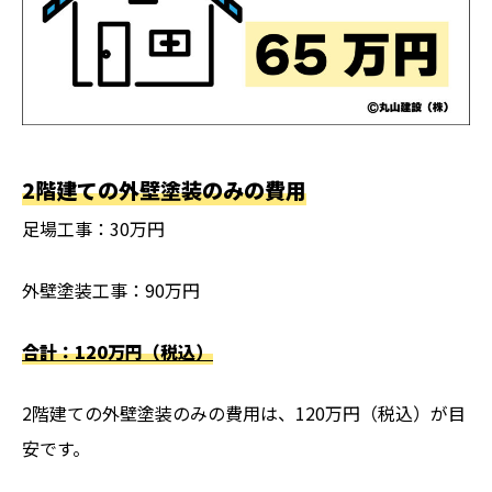
2階建ての外壁塗装のみの費用
足場工事：30万円
外壁塗装工事：90万円
合計：120万円（税込）
2階建ての外壁塗装のみの費用は、120万円（税込）が目
安です。