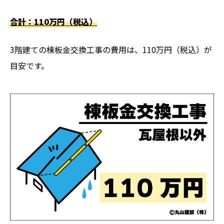
合計：110万円（税込）
3階建ての棟板金交換工事の費用は、110万円（税込）が
目安です。