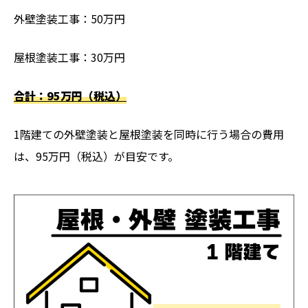
外壁塗装工事：50万円
屋根塗装工事：30万円
合計：95万円（税込）
1階建ての外壁塗装と屋根塗装を同時に行う場合の費用
は、95万円（税込）が目安です。