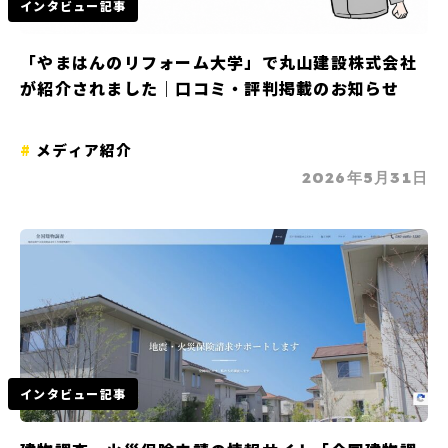
インタビュー記事
「やまはんのリフォーム大学」で丸山建設株式会社
が紹介されました｜口コミ・評判掲載のお知らせ
メディア紹介
2026年5月31日
インタビュー記事