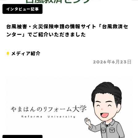
インタビュー記事
台風被害・火災保険申請の情報サイト「台風救済セ
ンター」でご紹介いただきました
メディア紹介
2026年6月23日