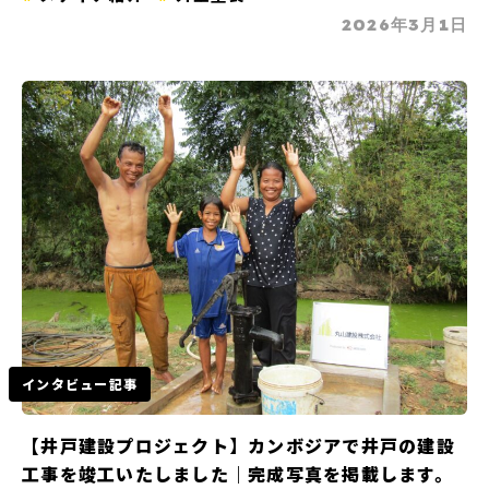
2026年3月1日
インタビュー記事
【井戸建設プロジェクト】カンボジアで井戸の建設
工事を竣工いたしました｜完成写真を掲載します。