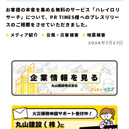
お客様の本音を集める無料のサービス「ハレイロリ
サーチ」について、PR TIMES様へのプレスリリー
スのご掲載をさせていただきました。
メディア紹介
台風・災害被害
地震被害
2024年7月17日