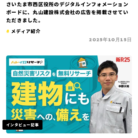
さいたま市西区役所のデジタルインフォメーション
ボードに、丸山建設株式会社の広告を掲載させてい
ただきました。
メディア紹介
2025年10月15日
インタビュー記事