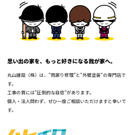
思い出の家を、もっと好きになる我が家へ。
丸山建設（株）は、"雨漏り修理"と"外壁塗装"の専門店で
す。
工事の質には"圧倒的な自信"があります。
個人・法人問わず、ぜひ一度ご相談いただけますと幸いで
す。