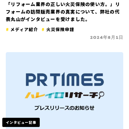
「リフォーム業界の正しい火災保険の使い方。」リ
フォームの訪問販売業界の真実について、弊社の代
表丸山がインタビューを受けました。
メディア紹介
火災保険申請
2024年8月1日
インタビュー記事