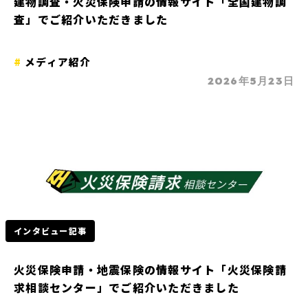
建物調査・火災保険申請の情報サイト「全国建物調
査」でご紹介いただきました
メディア紹介
2026年5月23日
インタビュー記事
火災保険申請・地震保険の情報サイト「火災保険請
求相談センター」でご紹介いただきました