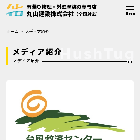
雨漏り修理・外壁塗装
の
専門
店
丸山建設株式会社
【全国対応】
Menu
ホーム
メディア紹介
メディア紹介
メディア紹介