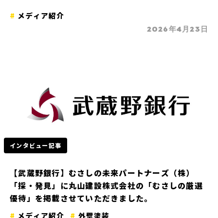
メディア紹介
2026年4月23日
インタビュー記事
【武蔵野銀行】むさしの未来パートナーズ（株）
「採・発見」に丸山建設株式会社の「むさしの厳選
優待」を掲載させていただきました。
メディア紹介
外壁塗装