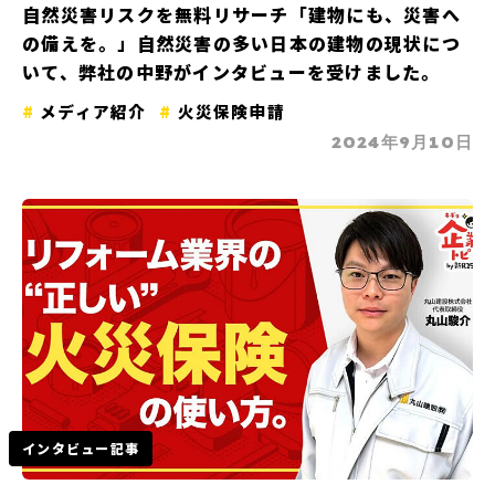
自然災害リスクを無料リサーチ「建物にも、災害へ
の備えを。」自然災害の多い日本の建物の現状につ
いて、弊社の中野がインタビューを受けました。
メディア紹介
火災保険申請
2024年9月10日
インタビュー記事