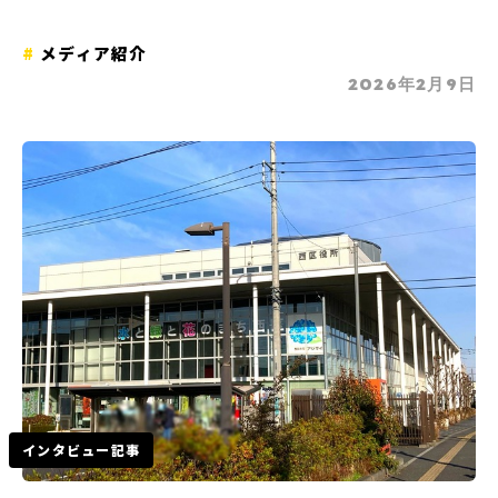
メディア紹介
2026年2月9日
インタビュー記事