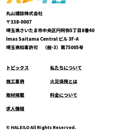
丸山建設株式会社
〒338-0007
埼玉県さいたま市中央区円阿弥5丁目8番40
Imas Saitama Central ビル 3F-A
埼玉県知事許可 （般-3）第75005号
トピックス
私たちについて
施工事例
火災保険とは
取材掲載
料金について
求人情報
© HALEILO All Rights Reserved.