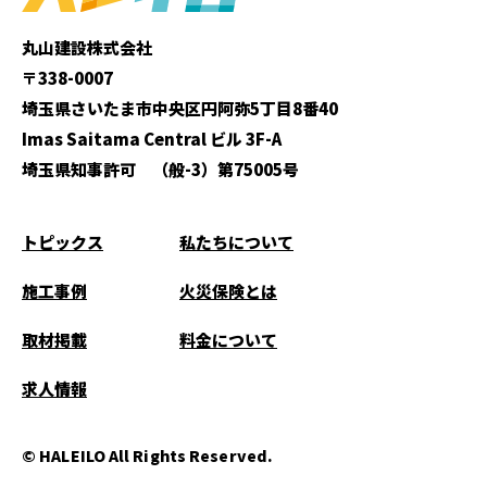
丸山建設株式会社
〒338-0007
埼玉県さいたま市中央区円阿弥5丁目8番40
Imas Saitama Central ビル 3F-A
埼玉県知事許可 （般-3）第75005号
トピックス
私たちについて
施工事例
火災保険とは
取材掲載
料金について
求人情報
© HALEILO All Rights Reserved.