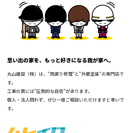
思い出の家を、もっと好きになる我が家へ。
丸山建設（株）は、"雨漏り修理"と"外壁塗装"の専門店で
す。
工事の質には"圧倒的な自信"があります。
個人・法人問わず、ぜひ一度ご相談いただけますと幸いで
す。