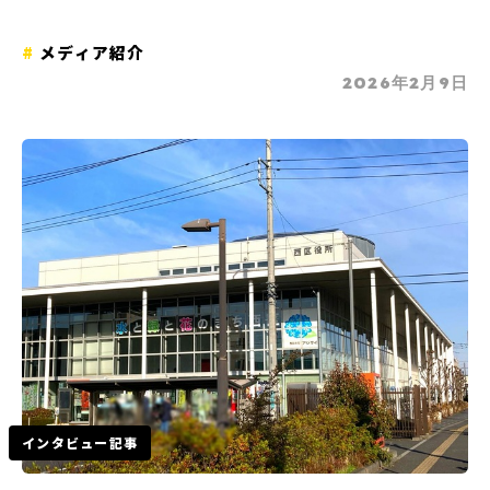
メディア紹介
2026年2月9日
インタビュー記事