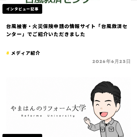
インタビュー記事
台風被害・火災保険申請の情報サイト「台風救済セ
ンター」でご紹介いただきました
メディア紹介
2026年6月23日