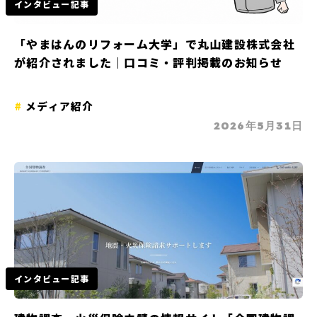
インタビュー記事
「やまはんのリフォーム大学」で丸山建設株式会社
が紹介されました｜口コミ・評判掲載のお知らせ
メディア紹介
2026年5月31日
インタビュー記事