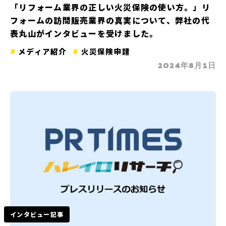
「リフォーム業界の正しい火災保険の使い方。」リ
フォームの訪問販売業界の真実について、弊社の代
表丸山がインタビューを受けました。
メディア紹介
火災保険申請
2024年8月1日
インタビュー記事