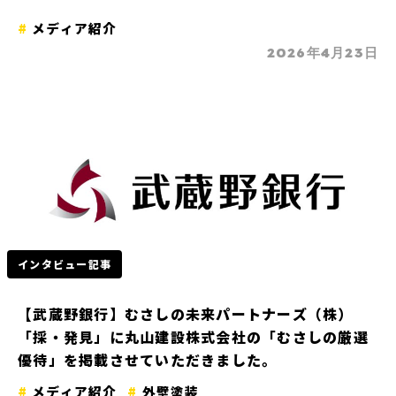
メディア紹介
2026年4月23日
インタビュー記事
【武蔵野銀行】むさしの未来パートナーズ（株）
「採・発見」に丸山建設株式会社の「むさしの厳選
優待」を掲載させていただきました。
メディア紹介
外壁塗装