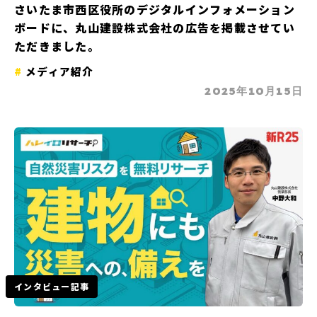
さいたま市西区役所のデジタルインフォメーション
ボードに、丸山建設株式会社の広告を掲載させてい
ただきました。
メディア紹介
2025年10月15日
インタビュー記事