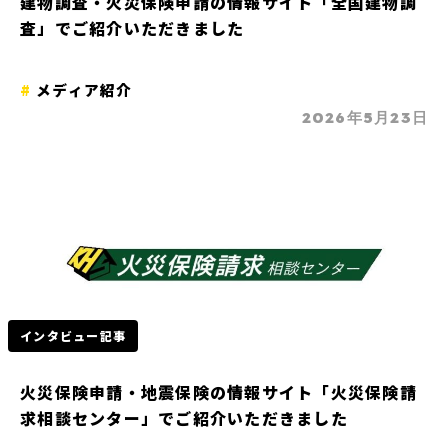
建物調査・火災保険申請の情報サイト「全国建物調
査」でご紹介いただきました
メディア紹介
2026年5月23日
インタビュー記事
火災保険申請・地震保険の情報サイト「火災保険請
求相談センター」でご紹介いただきました