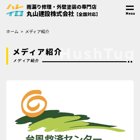
雨漏り修理・外壁塗装
の
専門
店
丸山建設株式会社
【全国対応】
Menu
ホーム
メディア紹介
メディア紹介
メディア紹介