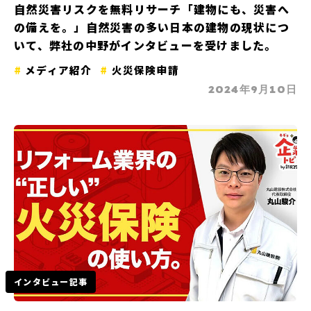
自然災害リスクを無料リサーチ「建物にも、災害へ
の備えを。」自然災害の多い日本の建物の現状につ
いて、弊社の中野がインタビューを受けました。
メディア紹介
火災保険申請
2024年9月10日
インタビュー記事