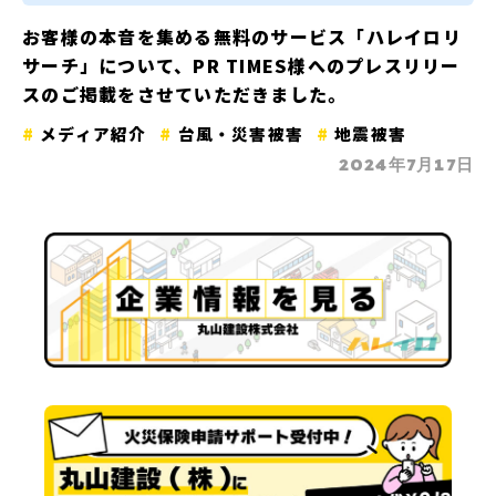
お客様の本音を集める無料のサービス「ハレイロリ
サーチ」について、PR TIMES様へのプレスリリー
スのご掲載をさせていただきました。
メディア紹介
台風・災害被害
地震被害
2024年7月17日