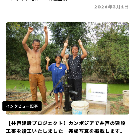
2026年3月1日
インタビュー記事
【井戸建設プロジェクト】カンボジアで井戸の建設
工事を竣工いたしました｜完成写真を掲載します。