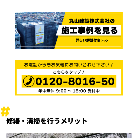
修繕・清掃を行うメリット