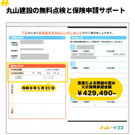
丸山建設の無料点検と保険申請サポート