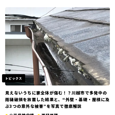
トピックス
見えないうちに家全体が傷む！？川越市で多発中の
雨樋破損を放置した結果と、“外壁・基礎・屋根に及
ぶ3つの意外な被害”を写真で徹底解説