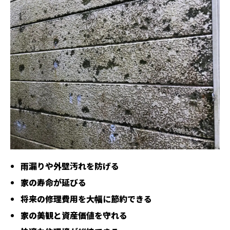
雨漏りや外壁汚れを防げる
家の寿命が延びる
将来の修理費用を大幅に節約できる
家の美観と資産価値を守れる