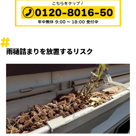
雨樋詰まりを放置するリスク