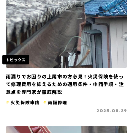
トピックス
雨漏りでお困りの上尾市の方必見！火災保険を使っ
て修理費用を抑えるための適用条件・申請手順・注
意点を専門家が徹底解説
火災保険申請
雨樋修理
2025.08.29