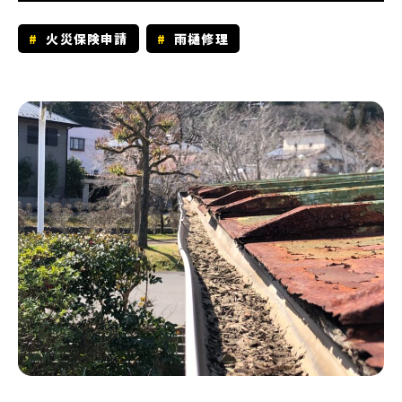
火災保険申請
雨樋修理