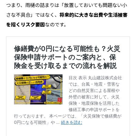
つまり、雨樋の詰まりは「放置しておいても問題ない小
さな不具合」ではなく、
将来的に大きな出費や生活被害
を招くリスク要因
なのです。