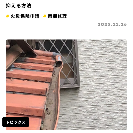
抑える方法
火災保険申請
雨樋修理
2025.11.26
トピックス