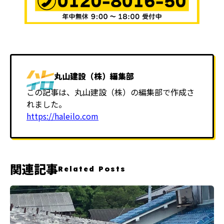
丸山建設（株）編集部
この記事は、丸山建設（株）の編集部で作成さ
れました。
https://haleilo.com
関連記事
Related Posts