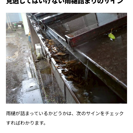
見逃してはいけない雨樋詰まりのサイン
雨樋が詰まっているかどうかは、次のサインをチェック
すればわかります。