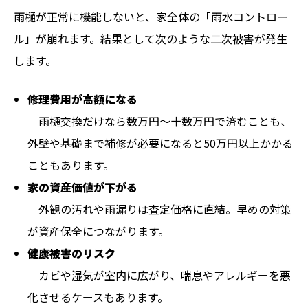
雨樋が正常に機能しないと、家全体の「雨水コントロー
ル」が崩れます。結果として次のような二次被害が発生
します。
修理費用が高額になる
雨樋交換だけなら数万円〜十数万円で済むことも、
外壁や基礎まで補修が必要になると50万円以上かかる
こともあります。
家の資産価値が下がる
外観の汚れや雨漏りは査定価格に直結。早めの対策
が資産保全につながります。
健康被害のリスク
カビや湿気が室内に広がり、喘息やアレルギーを悪
化させるケースもあります。