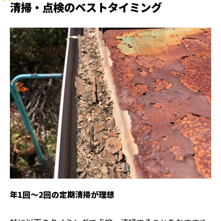
清掃・点検のベストタイミング
年1回〜2回の定期清掃が理想