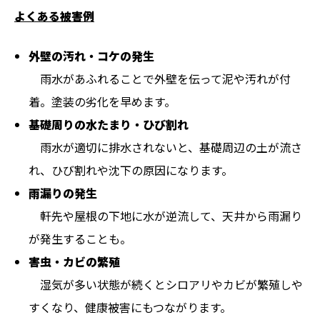
よくある被害例
外壁の汚れ・コケの発生
雨水があふれることで外壁を伝って泥や汚れが付
着。塗装の劣化を早めます。
基礎周りの水たまり・ひび割れ
雨水が適切に排水されないと、基礎周辺の土が流さ
れ、ひび割れや沈下の原因になります。
雨漏りの発生
軒先や屋根の下地に水が逆流して、天井から雨漏り
が発生することも。
害虫・カビの繁殖
湿気が多い状態が続くとシロアリやカビが繁殖しや
すくなり、健康被害にもつながります。