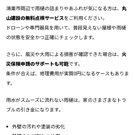
鴻巣市周辺で雨樋の詰まりやあふれが気になる方は、
丸
山建設の無料点検サービス
をご利用ください。
ドローンや専門器具を用いて、普段見えない屋根や雨樋
の状態を安全かつ正確にチェックします。
さらに、風災や大雨による損害が確認できた場合は、
火
災保険申請のサポートも可能
です。
条件が合えば、修理費用が実質0円になるケースもありま
す。
雨水がスムーズに流れない雨樋は、家のさまざまなトラ
ブルの引き金になります。
外壁の汚れや塗装の劣化