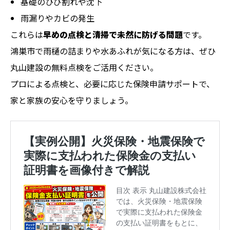
基礎のひび割れや沈下
雨漏りやカビの発生
これらは
早めの点検と清掃で未然に防げる問題
です。
鴻巣市で雨樋の詰まりや水あふれが気になる方は、ぜひ
丸山建設の無料点検をご活用ください。
プロによる点検と、必要に応じた保険申請サポートで、
家と家族の安心を守りましょう。