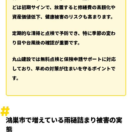
どは初期サインで、放置すると修繕費の高額化や
資産価値低下、健康被害のリスクも高まります。
定期的な清掃と点検で予防でき、特に季節の変わ
り目や台風後の確認が重要です。
丸山建設では無料点検と保険申請サポートに対応
しており、早めの対策が住まいを守るポイントで
す。
鴻巣市で増えている雨樋詰まり被害の実
態