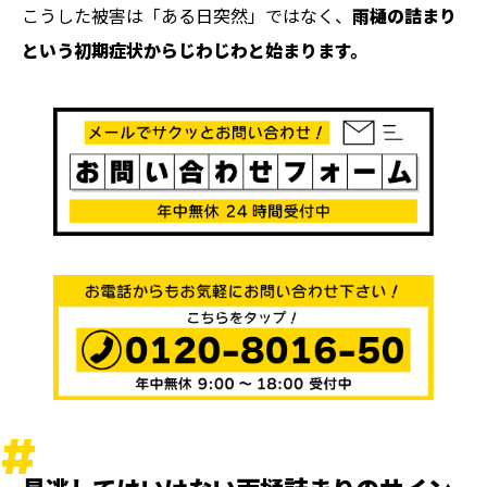
こうした被害は「ある日突然」ではなく、
雨樋の詰まり
という初期症状からじわじわと始まります。