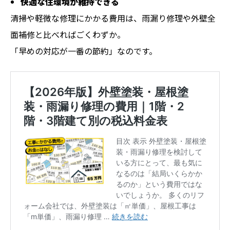
快適な住環境が維持できる
清掃や軽微な修理にかかる費用は、雨漏り修理や外壁全
面補修と比べればごくわずか。
「早めの対応が一番の節約」なのです。