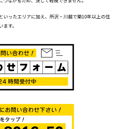
につながるため、決して軽視できません。
といったエリアに加え、所沢・川越で築10年以上の住
います。