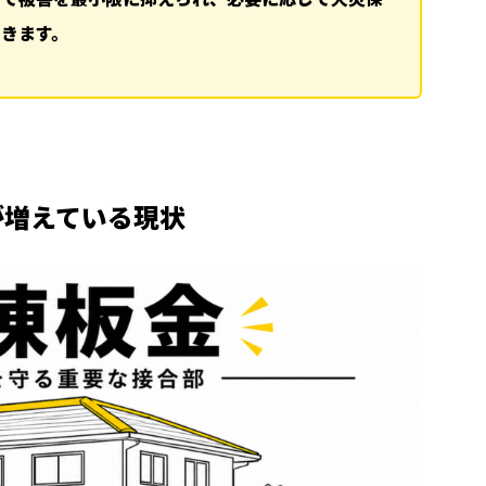
きます。
が増えている現状