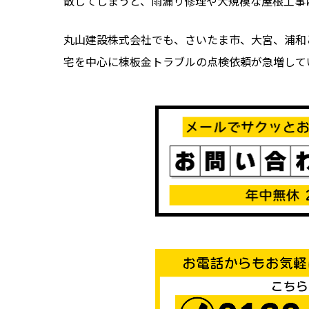
散してしまうと、雨漏り修理や大規模な屋根工事
丸山建設株式会社でも、さいたま市、大宮、浦和
宅を中心に棟板金トラブルの点検依頼が急増して