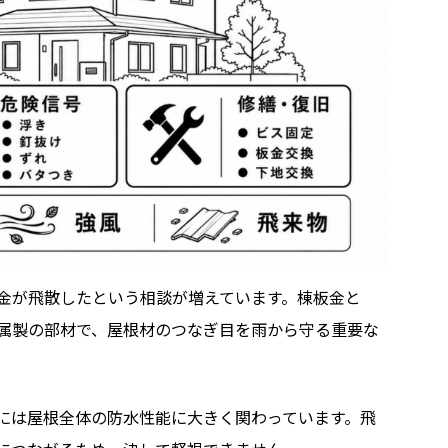
金が飛散したという相談が増えています。棟板金と
属製の部材で、屋根材のつなぎ目を雨から守る重要な
には屋根全体の防水性能に大きく関わっています。飛