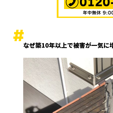
なぜ築10年以上で被害が一気に