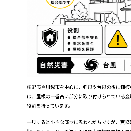
所沢市や川越市を中心に、強風や台風の後に棟板
は、屋根の一番高い部分に取り付けられている金
役割を持っています。
一見すると小さな部材に思われがちですが、実際