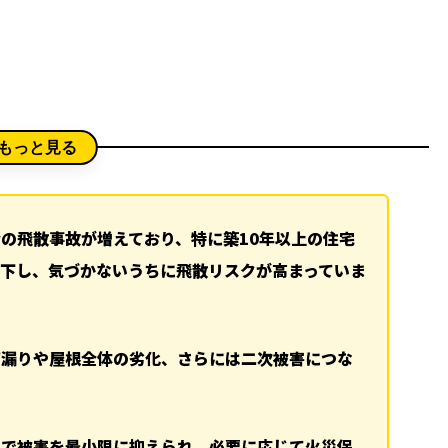
もっと見る
の飛散事故が増えており、特に築10年以上の住宅
下し、気づかないうちに飛散リスクが高まっていま
雨漏りや屋根全体の劣化、さらには二次被害につな
とで被害を最小限に抑えられ、必要に応じて火災保