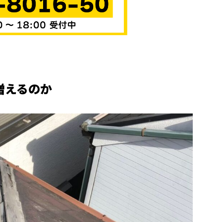
増えるのか