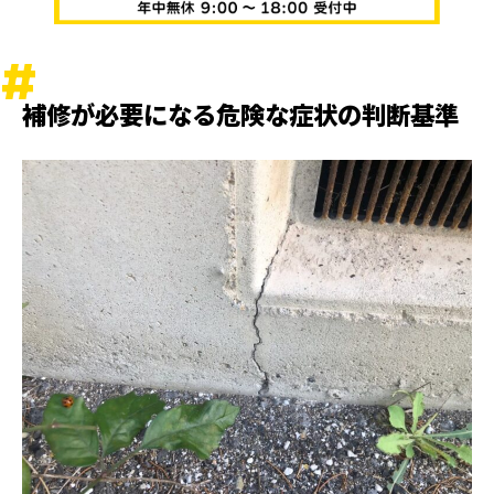
補修が必要になる危険な症状の判断基準