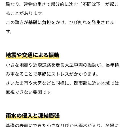
異なり、建物の重さで部分的に沈む「不同沈下」が起こ
ることがあります。
この動きが基礎に負担をかけ、ひび割れを発生させま
す。
地震や交通による振動
小さな地震や近隣道路を走る大型車両の振動が、長年積
み重なることで基礎にストレスがかかります。
さいたま市や大宮などと同様に、都市部に近い地域では
無視できない要因です。
雨水の侵入と凍結膨張
基礎の表面にできた小さなひびから雨水が入り、冬場に