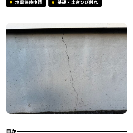
地震保険申請
基礎・土台ひび割れ
目次