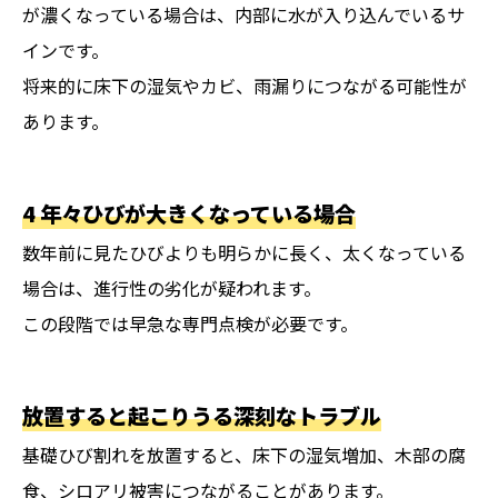
が濃くなっている場合は、内部に水が入り込んでいるサ
インです。
将来的に床下の湿気やカビ、雨漏りにつながる可能性が
あります。
4 年々ひびが大きくなっている場合
数年前に見たひびよりも明らかに長く、太くなっている
場合は、進行性の劣化が疑われます。
この段階では早急な専門点検が必要です。
放置すると起こりうる深刻なトラブル
基礎ひび割れを放置すると、床下の湿気増加、木部の腐
食、シロアリ被害につながることがあります。