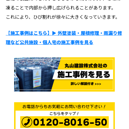
凍ることで内部から押し広げられることがあります。
これにより、ひび割れが徐々に大きくなっていきます。
【施工事例はこちら】▶︎ 外壁塗装・屋根修理・雨漏り修
理など公共施設・個人宅の施工事例を見る