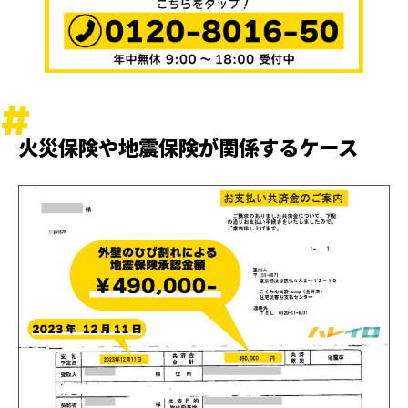
火災保険や地震保険が関係するケース