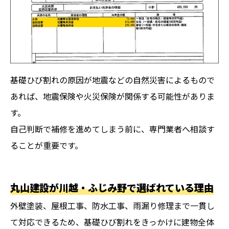
基礎ひび割れの原因が地震などの自然災害によるもので
あれば、地震保険や火災保険が関係する可能性がありま
す。
自己判断で補修を進めてしまう前に、専門業者へ相談す
ることが重要です。
丸山建設が川越・ふじみ野で選ばれている理由
外壁塗装、屋根工事、防水工事、雨漏り修理まで一貫し
て対応できるため、基礎ひび割れをきっかけに建物全体