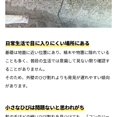
日常生活で目に入りにくい場所にある
基礎は地面に近い位置にあり、植木や物置に隠れている
ことも多く、普段の生活では意識して見ない限り確認す
ることがありません。
そのため、外壁のひび割れよりも発見が遅れやすい傾向
があります。
小さなひびは問題ないと思われがち
髪の毛ほどの細いひび割れを見つけても、「コンクリー