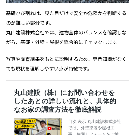
基礎ひび割れは、見た目だけで安全か危険かを判断する
のが難しい部分です。
丸山建設株式会社では、建物全体のバランスを確認しな
がら、基礎・外壁・屋根を総合的にチェックします。
写真や調査結果をもとに説明するため、専門知識がなく
ても現状を理解しやすい点が特徴です。