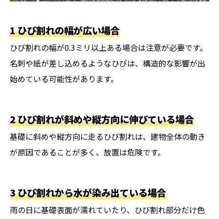
1 ひび割れの幅が広い場合
ひび割れの幅が0.3ミリ以上ある場合は注意が必要です。
名刺や紙が差し込めるようなひびは、構造的な影響が出
始めている可能性があります。
2 ひび割れが斜めや縦方向に伸びている場合
基礎に斜めや縦方向に走るひび割れは、建物全体の動き
が原因であることが多く、放置は危険です。
3 ひび割れから水が染み出ている場合
雨の日に基礎表面が濡れていたり、ひび割れ部分だけ色