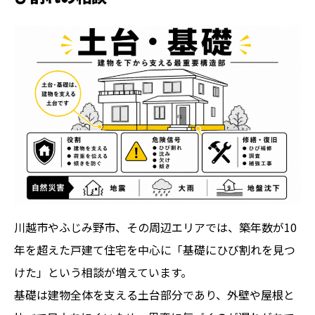
川越市やふじみ野市、その周辺エリアでは、築年数が10
年を超えた戸建て住宅を中心に「基礎にひび割れを見つ
けた」という相談が増えています。
基礎は建物全体を支える土台部分であり、外壁や屋根と