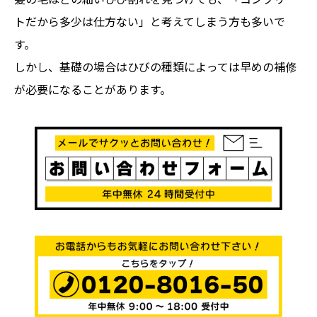
トだから多少は仕方ない」と考えてしまう方も多いで
す。
しかし、基礎の場合はひびの種類によっては早めの補修
が必要になることがあります。