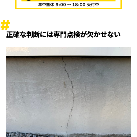
正確な判断には専門点検が欠かせない