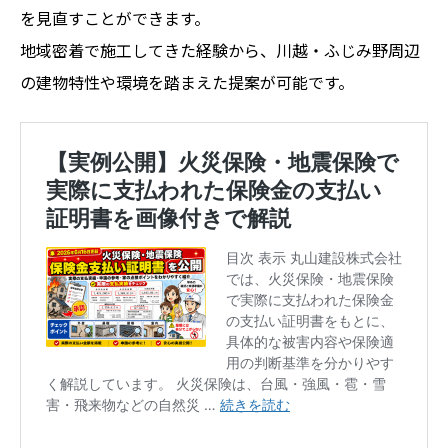
を見直すことができます。
地域密着で施工してきた経験から、川越・ふじみ野周辺
の建物特性や環境を踏まえた提案が可能です。