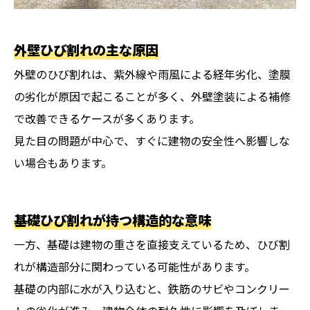
外壁ひび割れの主な原因
外壁のひび割れは、紫外線や雨風による経年劣化、塗膜
の劣化が原因で起こることが多く、外壁塗装による補修
で改善できるケースが多くあります。
見た目の問題が中心で、すぐに建物の安全性へ影響しな
い場合もあります。
基礎ひび割れが持つ構造的な意味
一方、基礎は建物の重さを直接支えているため、ひび割
れが構造部分に関わっている可能性があります。
基礎の内部に水が入り込むと、鉄筋のサビやコンクリー