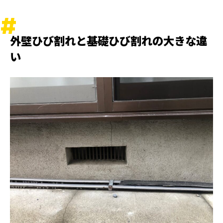
外壁ひび割れと基礎ひび割れの大きな違
い