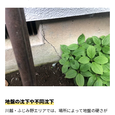
地盤の沈下や不同沈下
川越・ふじみ野エリアでは、場所によって地盤の硬さが