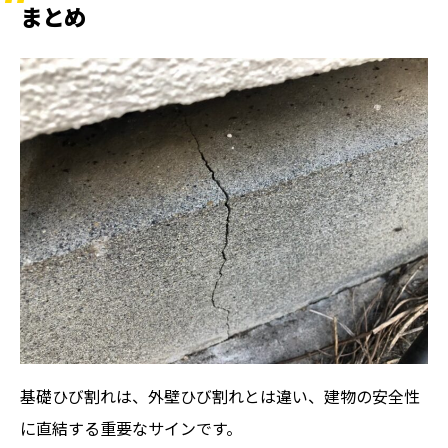
まとめ
基礎ひび割れは、外壁ひび割れとは違い、建物の安全性
に直結する重要なサインです。