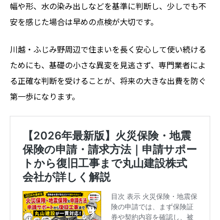
幅や形、水の染み出しなどを基準に判断し、少しでも不
安を感じた場合は早めの点検が大切です。
川越・ふじみ野周辺で住まいを長く安心して使い続ける
ためにも、基礎の小さな異変を見逃さず、専門業者によ
る正確な判断を受けることが、将来の大きな出費を防ぐ
第一歩になります。