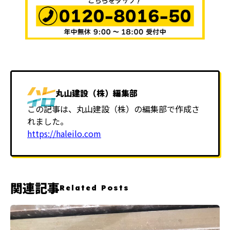
丸山建設（株）編集部
この記事は、丸山建設（株）の編集部で作成さ
れました。
https://haleilo.com
関連記事
Related Posts