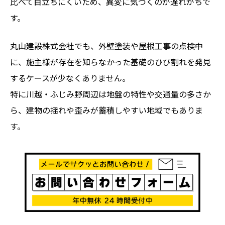
比べて目立ちにくいため、異変に気づくのが遅れがちで
す。
丸山建設株式会社でも、外壁塗装や屋根工事の点検中
に、施主様が存在を知らなかった基礎のひび割れを発見
するケースが少なくありません。
特に川越・ふじみ野周辺は地盤の特性や交通量の多さか
ら、建物の揺れや歪みが蓄積しやすい地域でもありま
す。