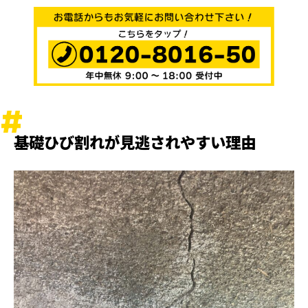
基礎ひび割れが見逃されやすい理由