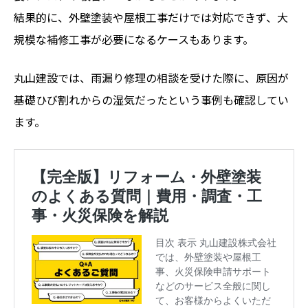
結果的に、外壁塗装や屋根工事だけでは対応できず、大
規模な補修工事が必要になるケースもあります。
丸山建設では、雨漏り修理の相談を受けた際に、原因が
基礎ひび割れからの湿気だったという事例も確認してい
ます。