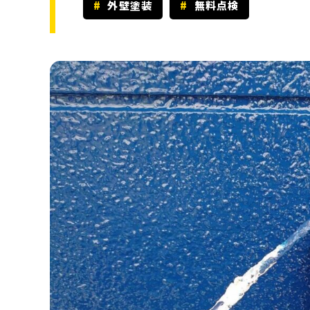
外壁塗装
無料点検