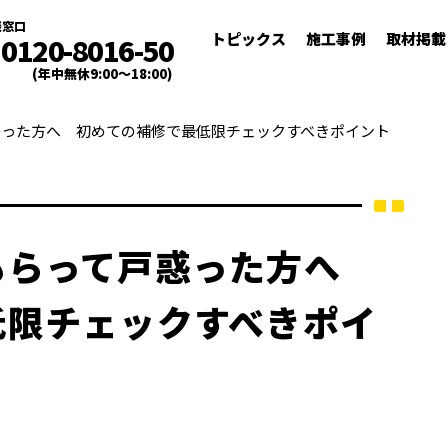
談窓口
トピックス
施工事例
取材掲載
0120-8016-50
(年中無休9:00～18:00)
惑った方へ 初めての補修で最低限チェックすべきポイント
もらって戸惑った方へ
低限チェックすべきポイ