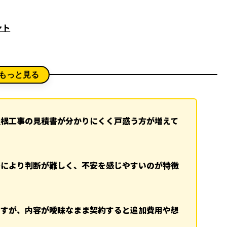
ント
もっと見る
屋根工事の見積書が分かりにくく戸惑う方が増えて
差により判断が難しく、不安を感じやすいのが特徴
ですが、内容が曖昧なまま契約すると追加費用や想