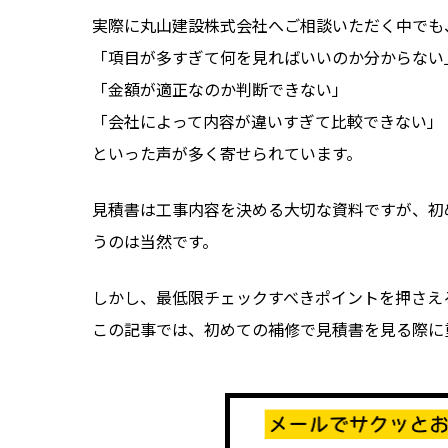
実際に丸山建設株式会社へご相談いただく中でも
「項目が多すぎて何を見ればいいのか分からない
「金額が適正なのか判断できない」
「会社によって内容が違いすぎて比較できない」
といった声が多く寄せられています。
見積書は工事内容を決める大切な資料ですが、初
うのは当然です。
しかし、最低限チェックすべきポイントを押さえ
この記事では、初めての補修で見積書を見る際に