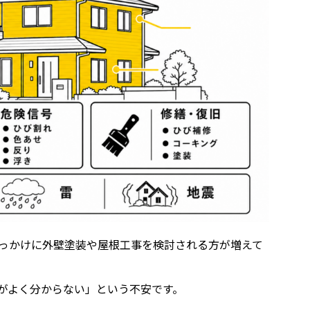
きっかけに外壁塗装や屋根工事を検討される方が増えて
がよく分からない」という不安です。