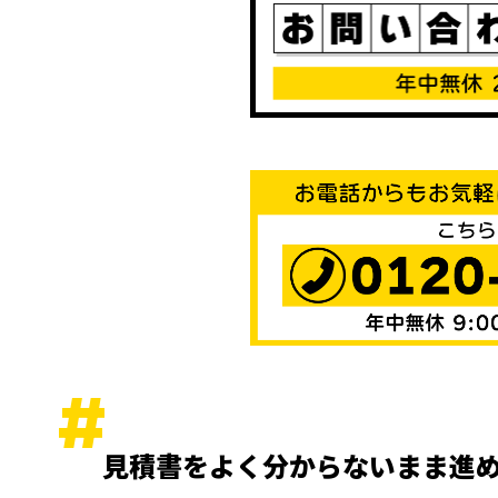
見積書をよく分からないまま進