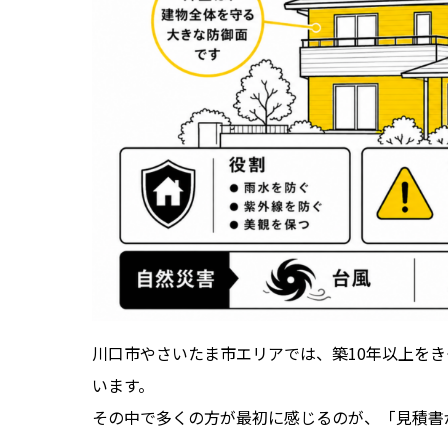
川口市やさいたま市エリアでは、築10年以上を
います。
その中で多くの方が最初に感じるのが、「見積書