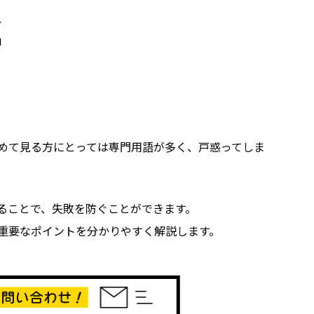
、
」
めて見る方にとっては専門用語が多く、戸惑ってしま
ることで、失敗を防ぐことができます。
重要なポイントを分かりやすく解説します。