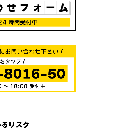
めるリスク