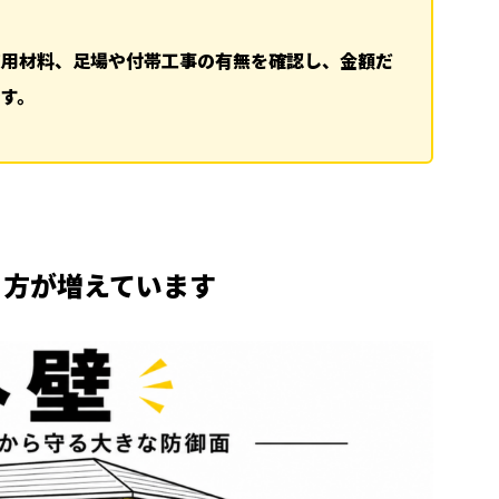
使用材料、足場や付帯工事の有無を確認し、金額だ
す。
う方が増えています