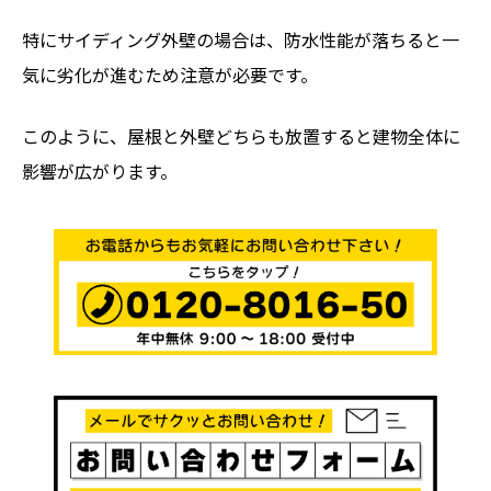
特にサイディング外壁の場合は、防水性能が落ちると一
気に劣化が進むため注意が必要です。
このように、屋根と外壁どちらも放置すると建物全体に
影響が広がります。