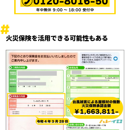
火災保険を活用できる可能性もある