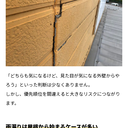
「どちらも気になるけど、見た目が気になる外壁からや
ろう」といった判断は少なくありません。
しかし、優先順位を間違えると大きなリスクにつながり
ます。
雨漏りは屋根から始まるケースが多い