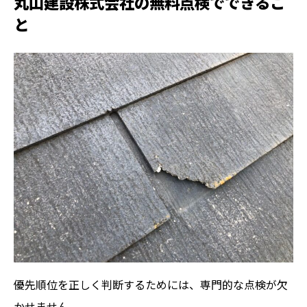
丸山建設株式会社の無料点検でできるこ
と
優先順位を正しく判断するためには、専門的な点検が欠
かせません。