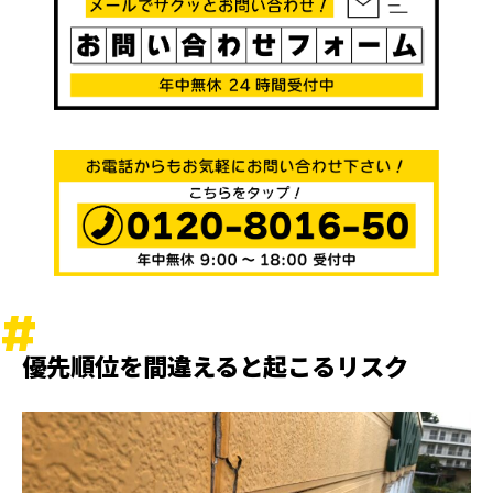
優先順位を間違えると起こるリスク