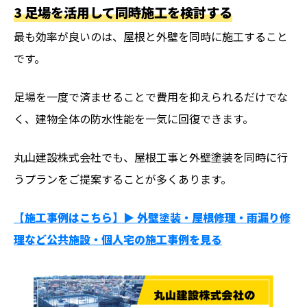
3 足場を活用して同時施工を検討する
最も効率が良いのは、屋根と外壁を同時に施工すること
です。
足場を一度で済ませることで費用を抑えられるだけでな
く、建物全体の防水性能を一気に回復できます。
丸山建設株式会社でも、屋根工事と外壁塗装を同時に行
うプランをご提案することが多くあります。
【施工事例はこちら】▶︎ 外壁塗装・屋根修理・雨漏り修
理など公共施設・個人宅の施工事例を見る