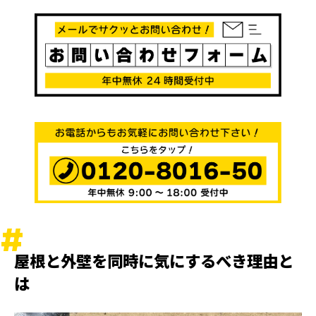
屋根と外壁を同時に気にするべき理由と
は