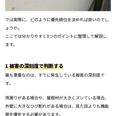
では実際に、どのように優先順位を決めれば良いのでし
ょうか。
ここでは分かりやすく3つのポイントに整理して解説し
ます。
1 被害の深刻度で判断する
最も重要なのは、すでに発生している被害の深刻度で
す。
雨漏りがある場合や、屋根材が大きくズレている場合、
外壁に大きなひび割れがある場合は、見た目よりも機能
面を優先する必要があります。