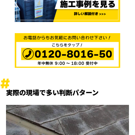
実際の現場で多い判断パターン