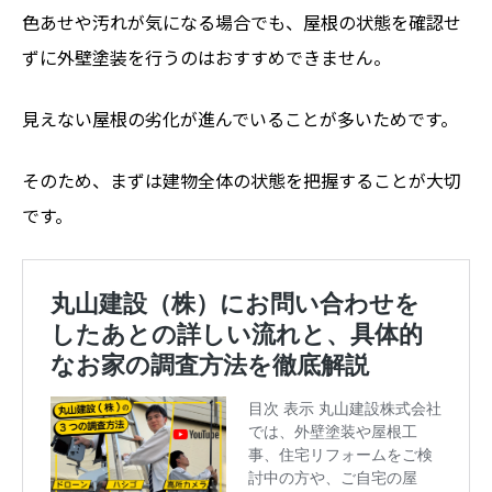
色あせや汚れが気になる場合でも、屋根の状態を確認せ
ずに外壁塗装を行うのはおすすめできません。
見えない屋根の劣化が進んでいることが多いためです。
そのため、まずは建物全体の状態を把握することが大切
です。