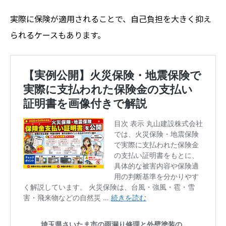
実際に保険が適用されることで、自己負担を大きく抑え
られるケースもあります。