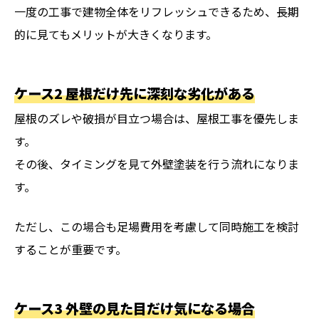
一度の工事で建物全体をリフレッシュできるため、長期
的に見てもメリットが大きくなります。
ケース2 屋根だけ先に深刻な劣化がある
屋根のズレや破損が目立つ場合は、屋根工事を優先しま
す。
その後、タイミングを見て外壁塗装を行う流れになりま
す。
ただし、この場合も足場費用を考慮して同時施工を検討
することが重要です。
ケース3 外壁の見た目だけ気になる場合