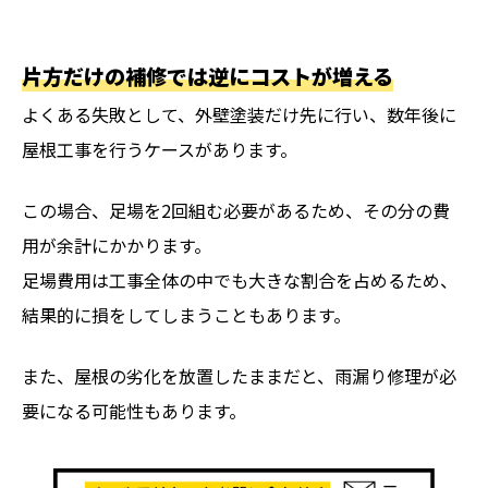
片方だけの補修では逆にコストが増える
よくある失敗として、外壁塗装だけ先に行い、数年後に
屋根工事を行うケースがあります。
この場合、足場を2回組む必要があるため、その分の費
用が余計にかかります。
足場費用は工事全体の中でも大きな割合を占めるため、
結果的に損をしてしまうこともあります。
また、屋根の劣化を放置したままだと、雨漏り修理が必
要になる可能性もあります。