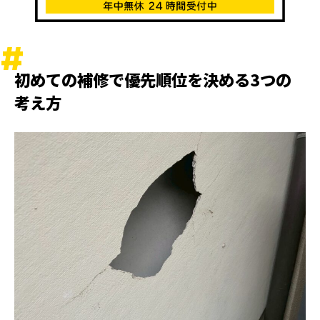
初めての補修で優先順位を決める3つの
考え方