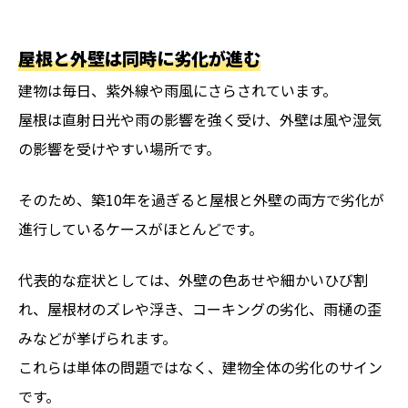
屋根と外壁は同時に劣化が進む
建物は毎日、紫外線や雨風にさらされています。
屋根は直射日光や雨の影響を強く受け、外壁は風や湿気
の影響を受けやすい場所です。
そのため、築10年を過ぎると屋根と外壁の両方で劣化が
進行しているケースがほとんどです。
代表的な症状としては、外壁の色あせや細かいひび割
れ、屋根材のズレや浮き、コーキングの劣化、雨樋の歪
みなどが挙げられます。
これらは単体の問題ではなく、建物全体の劣化のサイン
です。