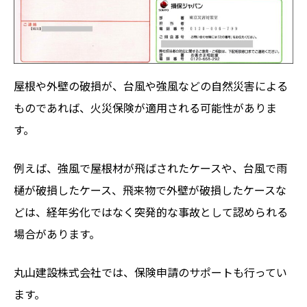
屋根や外壁の破損が、台風や強風などの自然災害による
ものであれば、火災保険が適用される可能性がありま
す。
例えば、強風で屋根材が飛ばされたケースや、台風で雨
樋が破損したケース、飛来物で外壁が破損したケースな
どは、経年劣化ではなく突発的な事故として認められる
場合があります。
丸山建設株式会社では、保険申請のサポートも行ってい
ます。