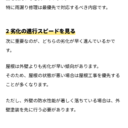
特に雨漏り修理は最優先で対応するべき内容です。
2 劣化の進行スピードを見る
次に重要なのが、どちらの劣化が早く進んでいるかで
す。
屋根は外壁よりも劣化が早い傾向があります。
そのため、屋根の状態が悪い場合は屋根工事を優先する
ことが多くなります。
ただし、外壁の防水性能が著しく落ちている場合は、外
壁塗装を先に行う必要があります。