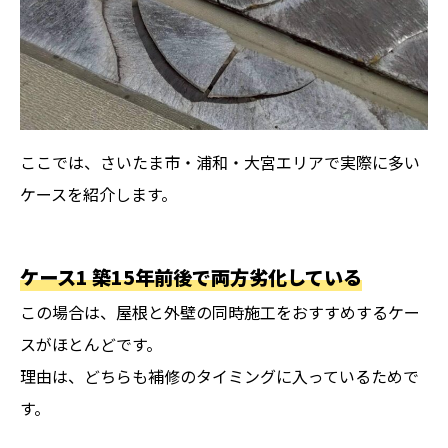
ここでは、さいたま市・浦和・大宮エリアで実際に多い
ケースを紹介します。
ケース1 築15年前後で両方劣化している
この場合は、屋根と外壁の同時施工をおすすめするケー
スがほとんどです。
理由は、どちらも補修のタイミングに入っているためで
す。