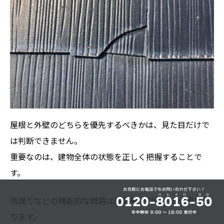
屋根と外壁のどちらを優先するべきかは、見た目だけで
は判断できません。
重要なのは、建物全体の状態を正しく把握することで
す。
雨漏りなどの機能的な問題は最優先で対応する必要があ
ります。