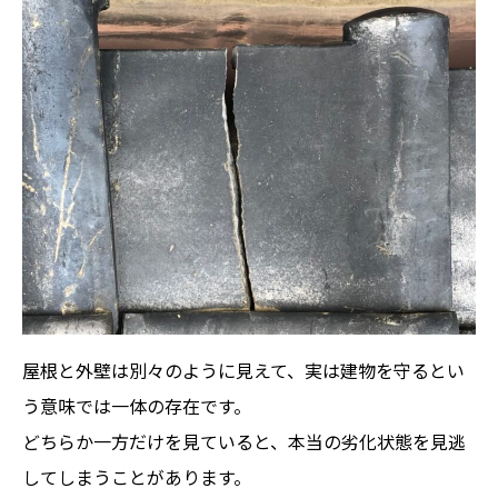
屋根と外壁は別々のように見えて、実は建物を守るとい
う意味では一体の存在です。
どちらか一方だけを見ていると、本当の劣化状態を見逃
してしまうことがあります。