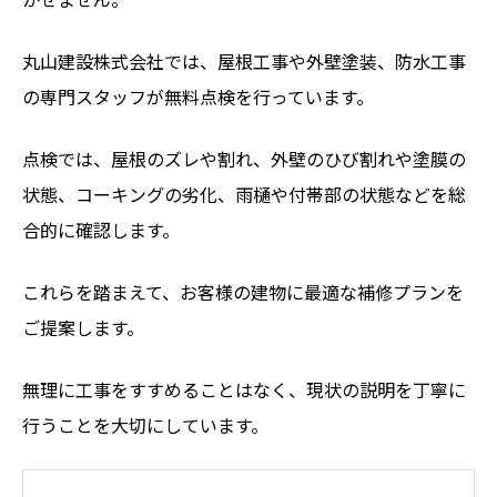
丸山建設株式会社では、屋根工事や外壁塗装、防水工事
の専門スタッフが無料点検を行っています。
点検では、屋根のズレや割れ、外壁のひび割れや塗膜の
状態、コーキングの劣化、雨樋や付帯部の状態などを総
合的に確認します。
これらを踏まえて、お客様の建物に最適な補修プランを
ご提案します。
無理に工事をすすめることはなく、現状の説明を丁寧に
行うことを大切にしています。