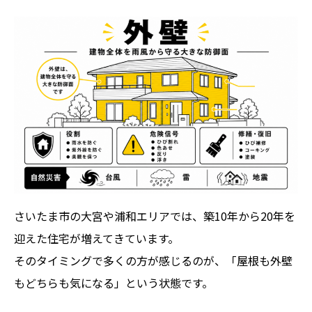
さいたま市の大宮や浦和エリアでは、築10年から20年を
迎えた住宅が増えてきています。
そのタイミングで多くの方が感じるのが、「屋根も外壁
もどちらも気になる」という状態です。