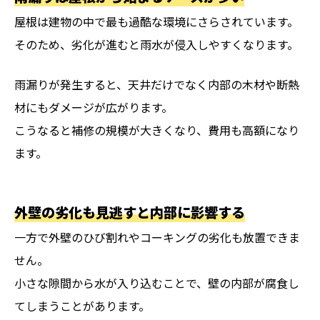
屋根は建物の中で最も過酷な環境にさらされています。
そのため、劣化が進むと雨水が侵入しやすくなります。
雨漏りが発生すると、天井だけでなく内部の木材や断熱
材にもダメージが広がります。
こうなると補修の規模が大きくなり、費用も高額になり
ます。
外壁の劣化も見逃すと内部に影響する
一方で外壁のひび割れやコーキングの劣化も放置できま
せん。
小さな隙間から水が入り込むことで、壁の内部が腐食し
てしまうことがあります。