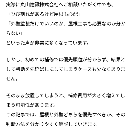
実際に丸山建設株式会社へご相談いただく中でも、
「ひび割れがあるけど屋根も心配」
「外壁塗装だけでいいのか、屋根工事も必要なのか分か
らない」
といった声が非常に多くなっています。
しかし、初めての補修では優先順位が分からず、結果と
して判断を先延ばしにしてしまうケースも少なくありま
せん。
そのまま放置してしまうと、補修費用が大きく増えてし
まう可能性があります。
この記事では、屋根と外壁どちらを優先すべきか、その
判断方法を分かりやすく解説していきます。