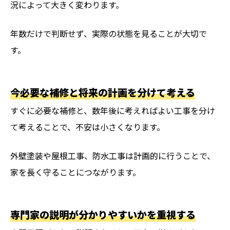
況によって大きく変わります。
年数だけで判断せず、実際の状態を見ることが大切で
す。
今必要な補修と将来の計画を分けて考える
すぐに必要な補修と、数年後に考えればよい工事を分け
て考えることで、不安は小さくなります。
外壁塗装や屋根工事、防水工事は計画的に行うことで、
家を長く守ることにつながります。
専門家の説明が分かりやすいかを重視する