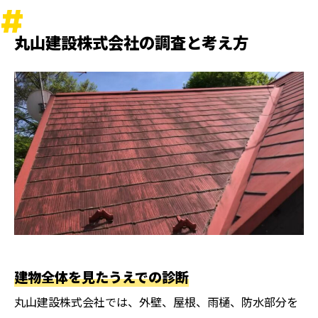
丸山建設株式会社の調査と考え方
建物全体を見たうえでの診断
丸山建設株式会社では、外壁、屋根、雨樋、防水部分を