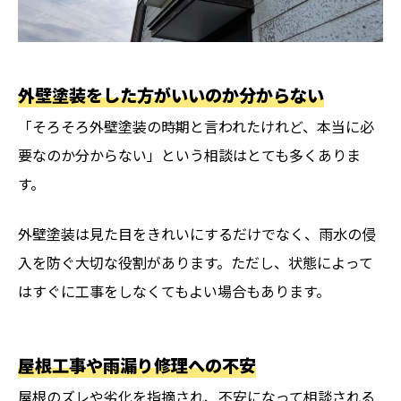
外壁塗装をした方がいいのか分からない
「そろそろ外壁塗装の時期と言われたけれど、本当に必
要なのか分からない」という相談はとても多くありま
す。
外壁塗装は見た目をきれいにするだけでなく、雨水の侵
入を防ぐ大切な役割があります。ただし、状態によって
はすぐに工事をしなくてもよい場合もあります。
屋根工事や雨漏り修理への不安
屋根のズレや劣化を指摘され、不安になって相談される