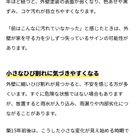
年ほど経つと、外壁塗装の表面が弱くなり、色あせや黒
ずみ、コケ汚れが目立ちやすくなります。
「前はこんなに汚れていなかった」と感じたときは、外
壁が家を守る力を少しずつ失っているサインの可能性が
あります。
小さなひび割れに気づきやすくなる
外壁に細いひび割れが見つかると、不安を感じる方が多
くいます。すぐに危険な状態ではない場合もあります
が、放置すると雨水が入り込み、雨漏りや内部劣化につ
ながることがあります。
築15年前後は、こうした小さな変化が見え始める時期で