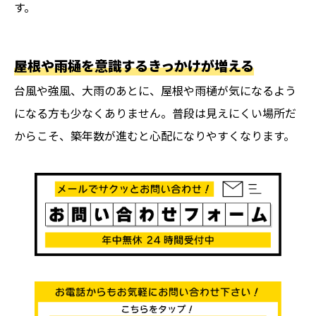
す。
屋根や雨樋を意識するきっかけが増える
台風や強風、大雨のあとに、屋根や雨樋が気になるよう
になる方も少なくありません。普段は見えにくい場所だ
からこそ、築年数が進むと心配になりやすくなります。