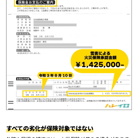
すべての劣化が保険対象ではない