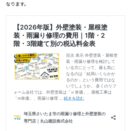
なります。