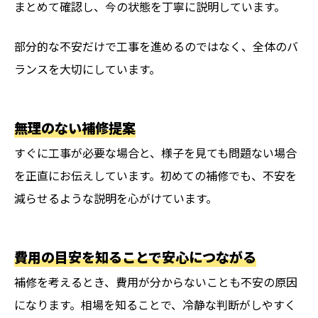
まとめて確認し、今の状態を丁寧に説明しています。
部分的な不安だけで工事を進めるのではなく、全体のバ
ランスを大切にしています。
無理のない補修提案
すぐに工事が必要な場合と、様子を見ても問題ない場合
を正直にお伝えしています。初めての補修でも、不安を
減らせるような説明を心がけています。
費用の目安を知ることで安心につながる
補修を考えるとき、費用が分からないことも不安の原因
になります。相場を知ることで、冷静な判断がしやすく