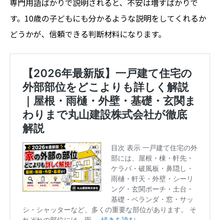
専門用語ばかりで説明されると、不安は増すばかりで
す。10歳の子どもにも分かるような説明をしてくれるか
どうかが、信頼できる判断材料になります。