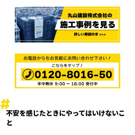
不安を感じたときにやってはいけないこ
と