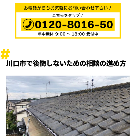
川口市で後悔しないための相談の進め方