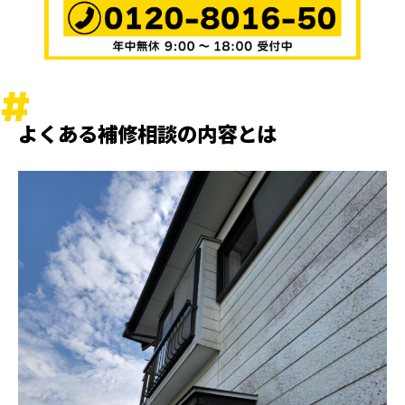
よくある補修相談の内容とは