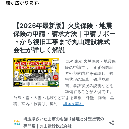
肢が広がります。