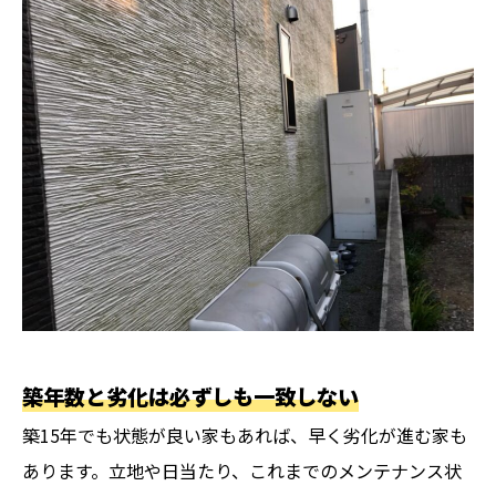
築年数と劣化は必ずしも一致しない
築15年でも状態が良い家もあれば、早く劣化が進む家も
あります。立地や日当たり、これまでのメンテナンス状