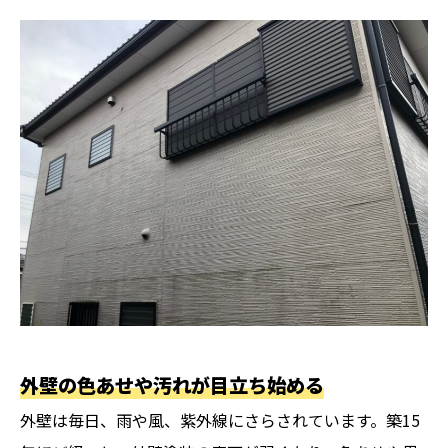
外壁の色あせや汚れが目立ち始める
外壁は毎日、雨や風、紫外線にさらされています。築15