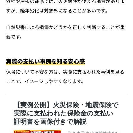
外壁や屋根の補修では、火災保険が使える場合がありま
すが、経年劣化は対象外になることが多いです。
自然災害による損傷かどうかを正しく判断することが重
要です。
実際の支払い事例を知る安心感
保険について不安な方は、実際に支払われた事例を見る
ことで、イメージしやすくなります。