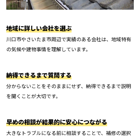
地域に詳しい会社を選ぶ
川口市やさいたま市周辺で実績のある会社は、地域特有
の気候や建物事情を理解しています。
納得できるまで質問する
分からないことをそのままにせず、納得できるまで説明
を聞くことが大切です。
早めの相談が結果的に安心につながる
大きなトラブルになる前に相談することで、補修の選択