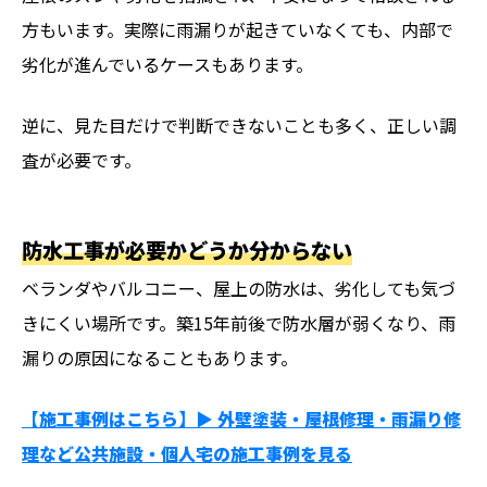
方もいます。実際に雨漏りが起きていなくても、内部で
劣化が進んでいるケースもあります。
逆に、見た目だけで判断できないことも多く、正しい調
査が必要です。
防水工事が必要かどうか分からない
ベランダやバルコニー、屋上の防水は、劣化しても気づ
きにくい場所です。築15年前後で防水層が弱くなり、雨
漏りの原因になることもあります。
【施工事例はこちら】▶︎ 外壁塗装・屋根修理・雨漏り修
理など公共施設・個人宅の施工事例を見る