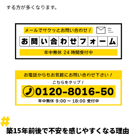
する方が多くなります。
築15年前後で不安を感じやすくなる理由