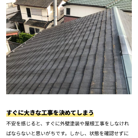
すぐに大きな工事を決めてしまう
不安を感じると、すぐに外壁塗装や屋根工事をしなけれ
ばならないと思いがちです。しかし、状態を確認せずに