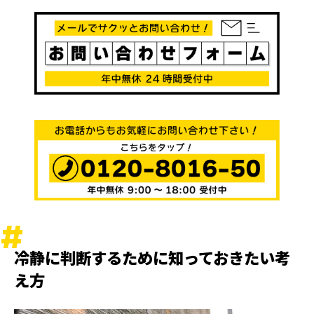
冷静に判断するために知っておきたい考
え方