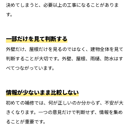
決めてしまうと、必要以上の工事になることがありま
す。
一部だけを見て判断する
外壁だけ、屋根だけを見るのではなく、建物全体を見て
判断することが大切です。外壁、屋根、雨樋、防水はす
べてつながっています。
情報が少ないまま比較しない
初めての補修では、何が正しいのか分からず、不安が大
きくなります。一つの意見だけで判断せず、情報を集め
ることが重要です。