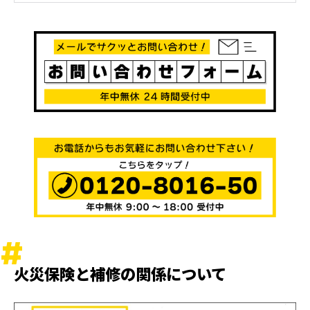
火災保険と補修の関係について