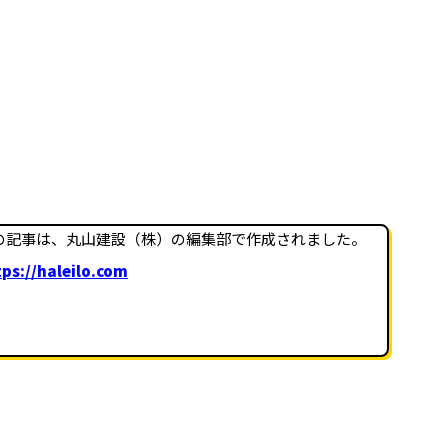
の記事は、丸山建設（株）の編集部で作成されました。
ps://haleilo.com