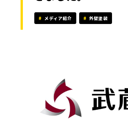
メディア紹介
外壁塗装