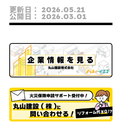
更新日：
2026.05.21
公開日：
2026.03.01