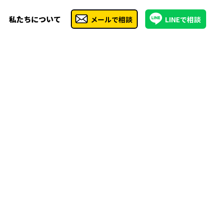
私たちについて
メールで相談
LINEで相談