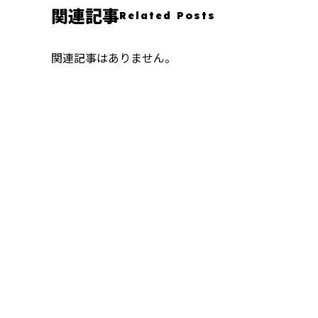
関連記事
Related Posts
関連記事はありません。