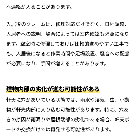
へ連絡が入ることがあります。
入居後のクレームは、修理対応だけでなく、日程調整、
入居者への説明、場合によっては室内確認も必要になり
ます。空室時に修理しておけば比較的進めやすい工事で
も、入居後になると作業時間や足場設置、騒音への配慮
が必要になり、手間が増えることがあります。
建物内部の劣化が進む可能性がある
軒天に穴があいている状態では、雨水や湿気、虫、小動
物が軒先内部に入り込む可能性があります。特に、穴あ
きの原因が雨漏りや屋根端部の劣化である場合、軒天ボ
ードの交換だけでは再発する可能性があります。