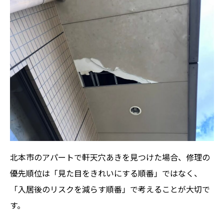
北本市のアパートで軒天穴あきを見つけた場合、修理の
優先順位は「見た目をきれいにする順番」ではなく、
「入居後のリスクを減らす順番」で考えることが大切で
す。