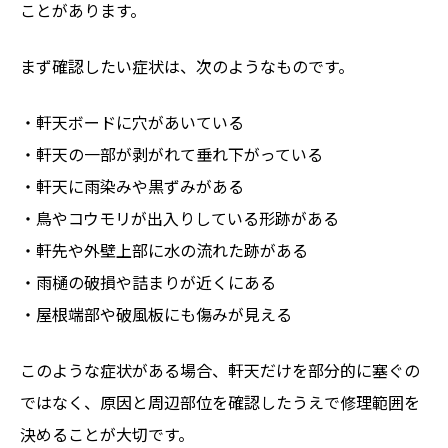
ことがあります。
まず確認したい症状は、次のようなものです。
・軒天ボードに穴があいている
・軒天の一部が剥がれて垂れ下がっている
・軒天に雨染みや黒ずみがある
・鳥やコウモリが出入りしている形跡がある
・軒先や外壁上部に水の流れた跡がある
・雨樋の破損や詰まりが近くにある
・屋根端部や破風板にも傷みが見える
このような症状がある場合、軒天だけを部分的に塞ぐの
ではなく、原因と周辺部位を確認したうえで修理範囲を
決めることが大切です。