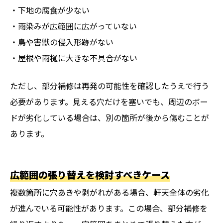
・下地の腐食が少ない
・雨染みが広範囲に広がっていない
・鳥や害獣の侵入形跡がない
・屋根や雨樋に大きな不具合がない
ただし、部分補修は再発の可能性を確認したうえで行う
必要があります。見える穴だけを塞いでも、周辺のボー
ドが劣化している場合は、別の箇所が後から傷むことが
あります。
広範囲の張り替えを検討すべきケース
複数箇所に穴あきや剥がれがある場合、軒天全体の劣化
が進んでいる可能性があります。この場合、部分補修を