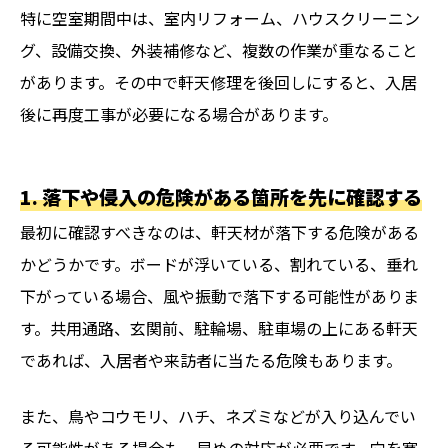
特に空室期間中は、室内リフォーム、ハウスクリーニン
グ、設備交換、外装補修など、複数の作業が重なること
があります。その中で軒天修理を後回しにすると、入居
後に再度工事が必要になる場合があります。
1. 落下や侵入の危険がある箇所を先に確認する
最初に確認すべきなのは、軒天材が落下する危険がある
かどうかです。ボードが浮いている、割れている、垂れ
下がっている場合、風や振動で落下する可能性がありま
す。共用通路、玄関前、駐輪場、駐車場の上にある軒天
であれば、入居者や来訪者に当たる危険もあります。
また、鳥やコウモリ、ハチ、ネズミなどが入り込んでい