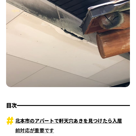
目次
北本市のアパートで軒天穴あきを見つけたら入居
前対応が重要です