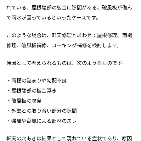
れている、屋根端部の板金に隙間がある、破風板が傷ん
で雨水が回っているといったケースです。
このような場合は、軒天修理とあわせて屋根修理、雨樋
修理、破風板補修、コーキング補修を検討します。
原因として考えられるものは、次のようなものです。
・雨樋の詰まりや勾配不良
・屋根端部の板金浮き
・破風板の腐食
・外壁との取り合い部分の隙間
・強風や台風による部材のズレ
軒天の穴あきは結果として現れている症状であり、原因