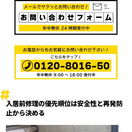
入居前修理の優先順位は安全性と再発防
止から決める