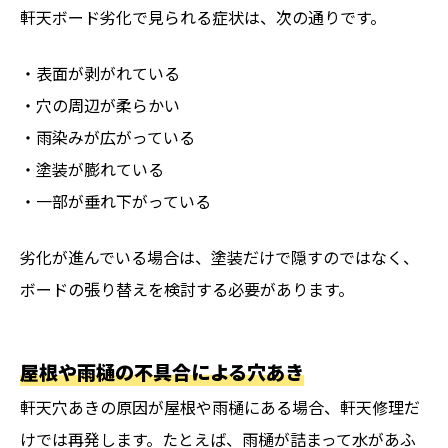
軒天ボード劣化で見られる症状は、次の通りです。
・表面が剥がれている
・穴の周辺が柔らかい
・雨染みが広がっている
・塗装が膨れている
・一部が垂れ下がっている
劣化が進んでいる場合は、塗装だけで隠すのではなく、
ボードの張り替えを検討する必要があります。
屋根や雨樋の不具合による穴あき
軒天穴あきの原因が屋根や雨樋にある場合、軒天修理だ
けでは再発します。たとえば、雨樋が詰まって水があふ