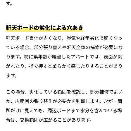
す。
軒天ボードの劣化による穴あき
軒天ボード自体が古くなり、湿気や経年劣化で脆くなっ
ている場合、部分張り替えや軒天全体の補修が必要にな
ります。特に築年数が経過したアパートでは、表面が剥
がれたり、指で押すと柔らかく感じたりすることがあり
ます。
この場合、劣化している範囲を確認し、部分補修でよい
か、広範囲の張り替えが必要かを判断します。穴が一箇
所だけに見えても、周辺ボードまで水分を含んでいる場
合は、交換範囲が広がることがあります。