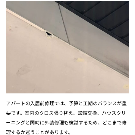
アパートの入居前修理では、予算と工期のバランスが重
要です。室内のクロス張り替え、設備交換、ハウスクリ
ーニングと同時に外装修理も検討するため、どこまで修
理するか迷うことがあります。