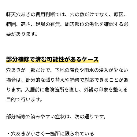
軒天穴あきの費用判断では、穴の数だけでなく、原因、
範囲、高さ、足場の有無、周辺部位の劣化を確認する必
要があります。
部分補修で済む可能性があるケース
穴あきが一部だけで、下地の腐食や雨水の浸入が少ない
場合は、部分的な張り替えや補修で対応できることがあ
ります。入居前に危険箇所を直し、外観の印象を整える
目的で行います。
部分補修で済みやすい症状は、次の通りです。
・穴あきが小さく一箇所に限られている