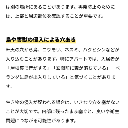
は別の場所にあることがあります。再発防止のために
は、上部と周辺部位を確認することが重要です。
鳥や害獣の侵入による穴あき
軒天の穴から鳥、コウモリ、ネズミ、ハクビシンなどが
入り込むことがあります。特にアパートでは、入居者が
「屋根裏で音がする」「玄関前に糞が落ちている」「ベ
ランダに鳥が出入りしている」と気づくことがありま
す。
生き物の侵入が疑われる場合は、いきなり穴を塞がない
ことが大切です。内部に残ったまま塞ぐと、臭いや衛生
問題につながる可能性があります。