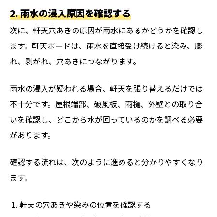
2. 雨水の浸入原因を確認する
次に、軒天穴あきの原因が雨水にあるかどうかを確認し
ます。軒天ボードは、雨水を直接受け続けると染み、膨
れ、剥がれ、穴あきにつながります。
雨水の浸入が疑われる場合、軒天を張り替えるだけでは
不十分です。屋根端部、破風板、雨樋、外壁との取り合
いを確認し、どこから水が回っているのかを調べる必要
があります。
確認する流れは、次のように進めると分かりやすくなり
ます。
軒天の穴あきや染みの位置を確認する