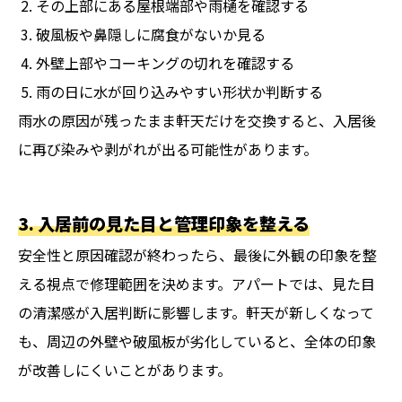
その上部にある屋根端部や雨樋を確認する
破風板や鼻隠しに腐食がないか見る
外壁上部やコーキングの切れを確認する
雨の日に水が回り込みやすい形状か判断する
雨水の原因が残ったまま軒天だけを交換すると、入居後
に再び染みや剥がれが出る可能性があります。
3. 入居前の見た目と管理印象を整える
安全性と原因確認が終わったら、最後に外観の印象を整
える視点で修理範囲を決めます。アパートでは、見た目
の清潔感が入居判断に影響します。軒天が新しくなって
も、周辺の外壁や破風板が劣化していると、全体の印象
が改善しにくいことがあります。