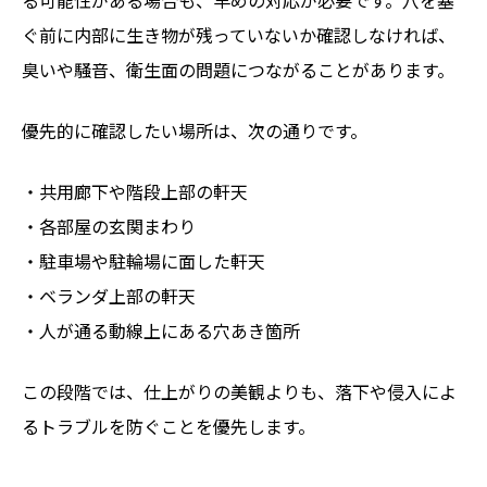
る可能性がある場合も、早めの対応が必要です。穴を塞
ぐ前に内部に生き物が残っていないか確認しなければ、
臭いや騒音、衛生面の問題につながることがあります。
優先的に確認したい場所は、次の通りです。
・共用廊下や階段上部の軒天
・各部屋の玄関まわり
・駐車場や駐輪場に面した軒天
・ベランダ上部の軒天
・人が通る動線上にある穴あき箇所
この段階では、仕上がりの美観よりも、落下や侵入によ
るトラブルを防ぐことを優先します。