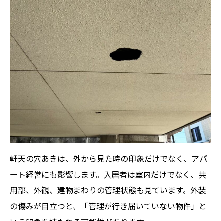
軒天の穴あきは、外から見た時の印象だけでなく、アパ
ート経営にも影響します。入居者は室内だけでなく、共
用部、外観、建物まわりの管理状態も見ています。外装
の傷みが目立つと、「管理が行き届いていない物件」と