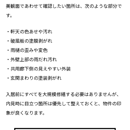
美観面であわせて確認したい箇所は、次のような部分で
す。
・軒天の色あせや汚れ
・破風板の塗膜剥がれ
・雨樋の歪みや変色
・外壁上部の雨だれ汚れ
・共用廊下側の見えやすい外装
・玄関まわりの塗装剥がれ
入居前にすべてを大規模修繕する必要はありませんが、
内見時に目立つ箇所は優先して整えておくと、物件の印
象が良くなります。