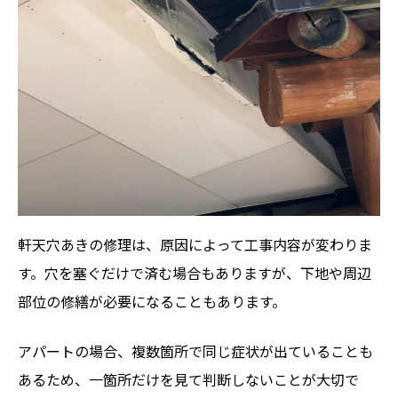
軒天穴あきの修理は、原因によって工事内容が変わりま
す。穴を塞ぐだけで済む場合もありますが、下地や周辺
部位の修繕が必要になることもあります。
アパートの場合、複数箇所で同じ症状が出ていることも
あるため、一箇所だけを見て判断しないことが大切で