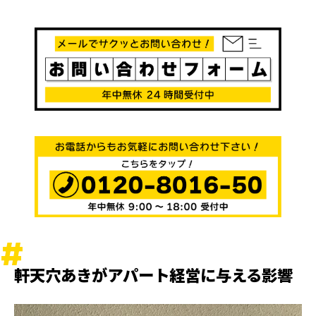
軒天穴あきがアパート経営に与える影響