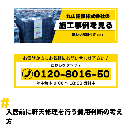
入居前に軒天修理を行う費用判断の考え
方