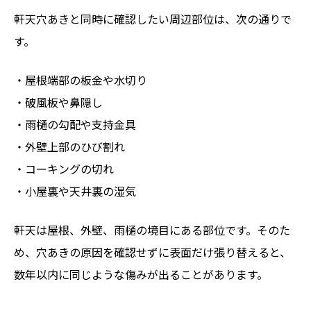
軒天穴あきと同時に確認したい周辺部位は、次の通りで
す。
・屋根端部の板金や水切り
・破風板や鼻隠し
・雨樋の勾配や支持金具
・外壁上部のひび割れ
・コーキングの切れ
・小屋裏や天井裏の湿気
軒天は屋根、外壁、雨樋の境目にある部位です。そのた
め、穴あきの原因を確認せずに表面だけ張り替えると、
数年以内に同じような傷みが出ることがあります。