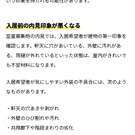
いう印象を持たれる可能性があります。
入居前の内見印象が悪くなる
空室募集時の内見では、入居希望者が建物の第一印象を
確認します。軒天に穴があいている、外壁に汚れがあ
る、雨樋が外れているといった状態は、室内がきれいで
も不安材料になります。
入居希望者が気にしやすい外装の不具合には、次のよう
なものがあります。
・軒天の穴あきや剥がれ
・外壁のひび割れや汚れ
・共用廊下や階段まわりの劣化