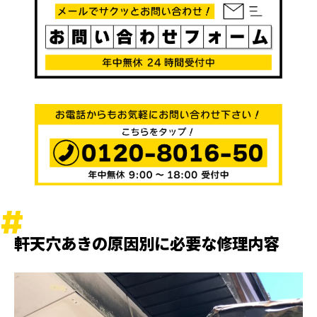
軒天穴あきの原因別に必要な修理内容