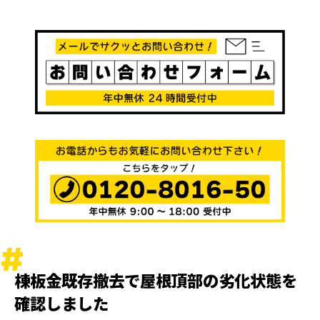
棟板金既存撤去で屋根頂部の劣化状態を
確認しました