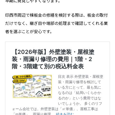
早期に発見しやすくなります。
印西市周辺で棟板金の修繕を検討する際は、板金の取付
だけでなく、継ぎ目や端部の処理まで確認してくれる業
者を選ぶことが安心です。