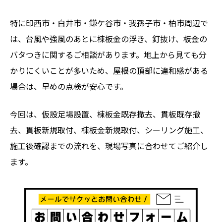
特に印西市・白井市・鎌ケ谷市・我孫子市・柏市周辺で
は、台風や強風のあとに棟板金の浮き、釘抜け、板金の
バタつきに関するご相談があります。地上から見ても分
かりにくいことが多いため、屋根の頂部に違和感がある
場合は、早めの点検が安心です。
今回は、仮設足場設置、棟板金既存撤去、貫板既存撤
去、貫板新規取付、棟板金新規取付、シーリング施工、
施工後確認までの流れを、現場写真に合わせてご紹介し
ます。