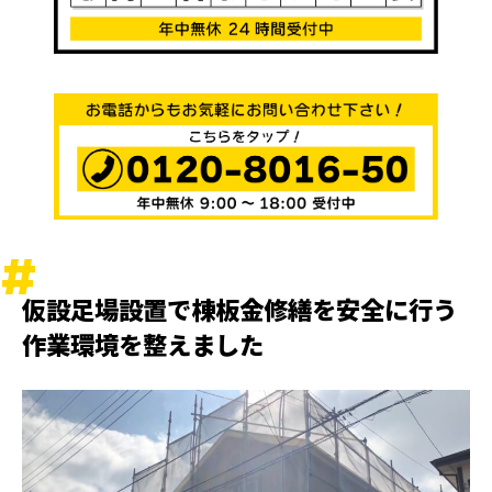
仮設足場設置で棟板金修繕を安全に行う
作業環境を整えました