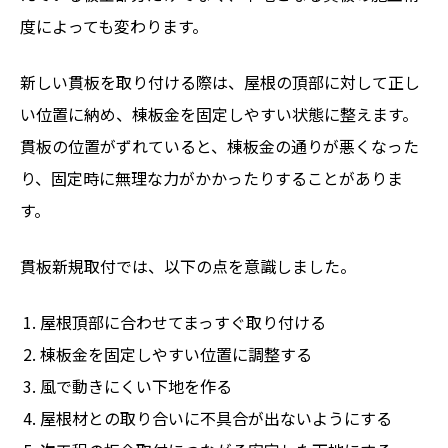
度によっても変わります。
新しい貫板を取り付ける際は、屋根の頂部に対して正し
い位置に納め、棟板金を固定しやすい状態に整えます。
貫板の位置がずれていると、棟板金の通りが悪くなった
り、固定時に無理な力がかかったりすることがありま
す。
貫板新規取付では、以下の点を意識しました。
屋根頂部に合わせてまっすぐ取り付ける
棟板金を固定しやすい位置に調整する
風で動きにくい下地を作る
屋根材との取り合いに不具合が出ないようにする