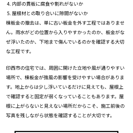
内部の貫板に腐食や割れがないか
屋根材との取り合いに隙間がないか
棟板金の撤去は、単に古い板金を外す工程ではありませ
ん。雨水がどの位置から入りやすかったのか、板金がな
ぜ浮いたのか、下地まで傷んでいるのかを確認する大切
な工程です。
印西市の住宅では、周囲に開けた立地や風が通りやすい
場所で、棟板金が強風の影響を受けやすい場合がありま
す。地上からは少し浮いているだけに見えても、屋根上
で確認すると固定が弱くなっていることもあります。屋
根に上がらないと見えない場所だからこそ、施工前後の
写真を残しながら状態を確認することが大切です。