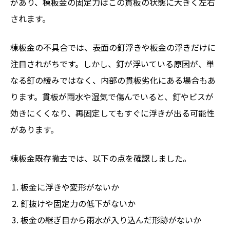
があり、棟板金の固定力はこの貫板の状態に大きく左右
されます。
棟板金の不具合では、表面の釘浮きや板金の浮きだけに
注目されがちです。しかし、釘が浮いている原因が、単
なる釘の緩みではなく、内部の貫板劣化にある場合もあ
ります。貫板が雨水や湿気で傷んでいると、釘やビスが
効きにくくなり、再固定してもすぐに浮きが出る可能性
があります。
棟板金既存撤去では、以下の点を確認しました。
板金に浮きや変形がないか
釘抜けや固定力の低下がないか
板金の継ぎ目から雨水が入り込んだ形跡がないか