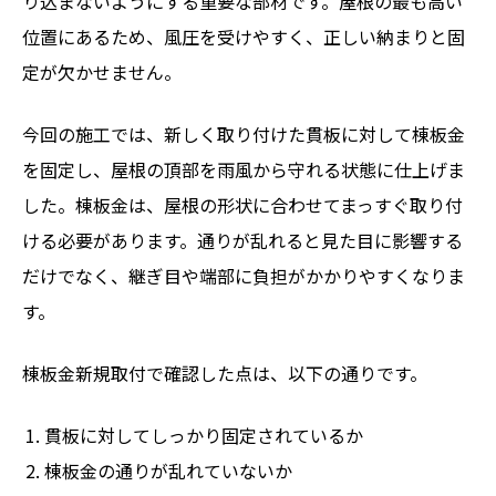
り込まないようにする重要な部材です。屋根の最も高い
位置にあるため、風圧を受けやすく、正しい納まりと固
定が欠かせません。
今回の施工では、新しく取り付けた貫板に対して棟板金
を固定し、屋根の頂部を雨風から守れる状態に仕上げま
した。棟板金は、屋根の形状に合わせてまっすぐ取り付
ける必要があります。通りが乱れると見た目に影響する
だけでなく、継ぎ目や端部に負担がかかりやすくなりま
す。
棟板金新規取付で確認した点は、以下の通りです。
貫板に対してしっかり固定されているか
棟板金の通りが乱れていないか