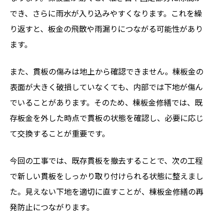
でき、さらに雨水が入り込みやすくなります。これを繰
り返すと、板金の飛散や雨漏りにつながる可能性があり
ます。
また、貫板の傷みは地上から確認できません。棟板金の
表面が大きく破損していなくても、内部では下地が傷ん
でいることがあります。そのため、棟板金修繕では、既
存板金を外した時点で貫板の状態を確認し、必要に応じ
て交換することが重要です。
今回の工事では、既存貫板を撤去することで、次の工程
で新しい貫板をしっかり取り付けられる状態に整えまし
た。見えない下地を適切に直すことが、棟板金修繕の再
発防止につながります。