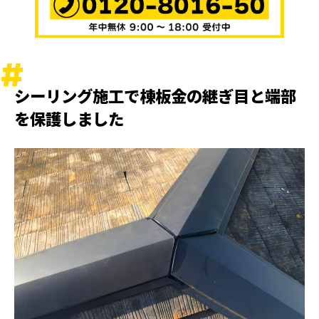
シーリング施工で棟板金の継ぎ目と端部
を保護しました