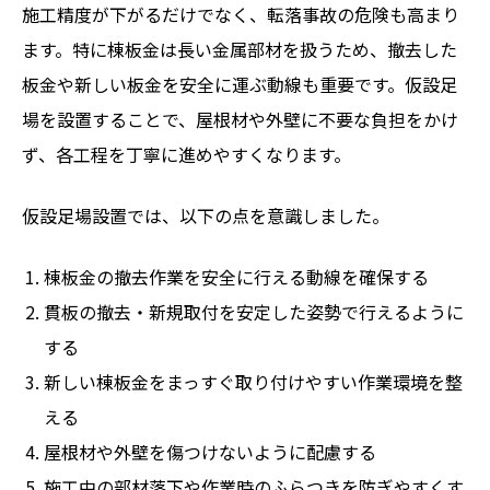
施工精度が下がるだけでなく、転落事故の危険も高まり
ます。特に棟板金は長い金属部材を扱うため、撤去した
板金や新しい板金を安全に運ぶ動線も重要です。仮設足
場を設置することで、屋根材や外壁に不要な負担をかけ
ず、各工程を丁寧に進めやすくなります。
仮設足場設置では、以下の点を意識しました。
棟板金の撤去作業を安全に行える動線を確保する
貫板の撤去・新規取付を安定した姿勢で行えるように
する
新しい棟板金をまっすぐ取り付けやすい作業環境を整
える
屋根材や外壁を傷つけないように配慮する
施工中の部材落下や作業時のふらつきを防ぎやすくす