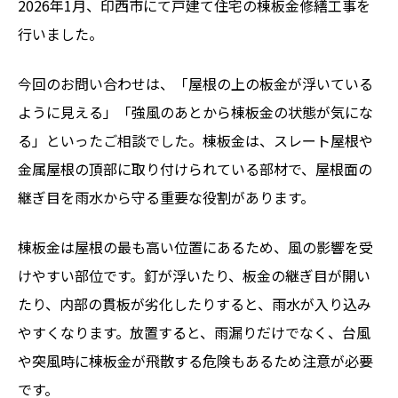
2026年1月、印西市にて戸建て住宅の棟板金修繕工事を
行いました。
今回のお問い合わせは、「屋根の上の板金が浮いている
ように見える」「強風のあとから棟板金の状態が気にな
る」といったご相談でした。棟板金は、スレート屋根や
金属屋根の頂部に取り付けられている部材で、屋根面の
継ぎ目を雨水から守る重要な役割があります。
棟板金は屋根の最も高い位置にあるため、風の影響を受
けやすい部位です。釘が浮いたり、板金の継ぎ目が開い
たり、内部の貫板が劣化したりすると、雨水が入り込み
やすくなります。放置すると、雨漏りだけでなく、台風
や突風時に棟板金が飛散する危険もあるため注意が必要
です。