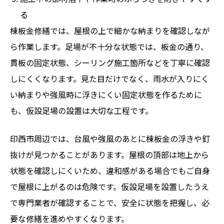
る
棟板金修繕では、屋根の上で細かな納まりを確認しなが
ら作業します。足場が不十分な状態では、板金の通り、
貫板の固定状態、シーリング施工箇所などを丁寧に確認
しにくくなります。見た目だけでなく、雨水が入りにく
い納まりや強風時に浮きにくい固定状態を作るために
も、仮設足場の設置は大切な工程です。
印西市周辺では、台風や強風のあとに棟板金の浮きや釘
抜けが見つかることがあります。屋根の頂部は地上から
状態を確認しにくいため、違和感がある場合でもご自身
で屋根に上がるのは危険です。仮設足場を設置したうえ
で専門業者が確認することで、安全に状態を把握し、必
要な修繕を進めやすくなります。