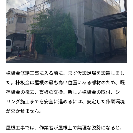
棟板金修繕工事に入る前に、まず仮設足場を設置しまし
た。棟板金は屋根の最も高い位置にある部材のため、既
存板金の撤去、貫板の交換、新しい棟板金の取付、シー
リング施工までを安全に進めるには、安定した作業環境
が欠かせません。
屋根工事では、作業者が屋根上で無理な姿勢になると、