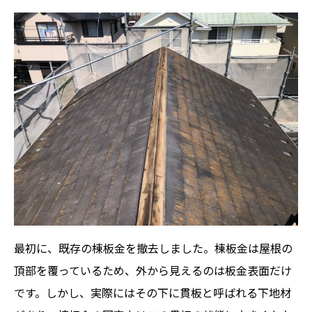
最初に、既存の棟板金を撤去しました。棟板金は屋根の
頂部を覆っているため、外から見えるのは板金表面だけ
です。しかし、実際にはその下に貫板と呼ばれる下地材