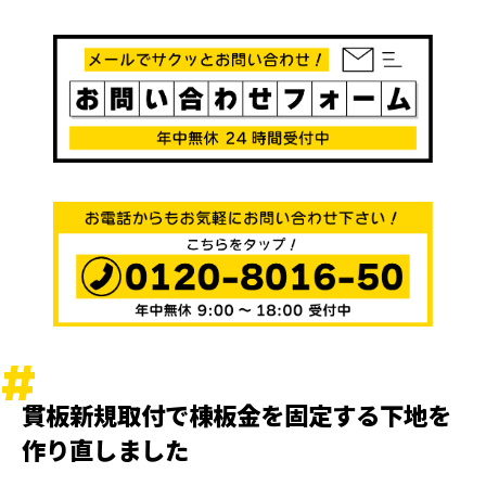
貫板新規取付で棟板金を固定する下地を
作り直しました