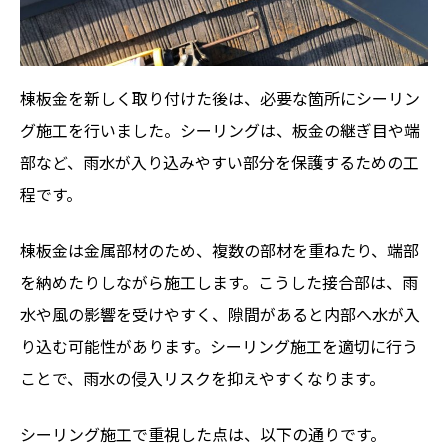
棟板金を新しく取り付けた後は、必要な箇所にシーリン
グ施工を行いました。シーリングは、板金の継ぎ目や端
部など、雨水が入り込みやすい部分を保護するための工
程です。
棟板金は金属部材のため、複数の部材を重ねたり、端部
を納めたりしながら施工します。こうした接合部は、雨
水や風の影響を受けやすく、隙間があると内部へ水が入
り込む可能性があります。シーリング施工を適切に行う
ことで、雨水の侵入リスクを抑えやすくなります。
シーリング施工で重視した点は、以下の通りです。