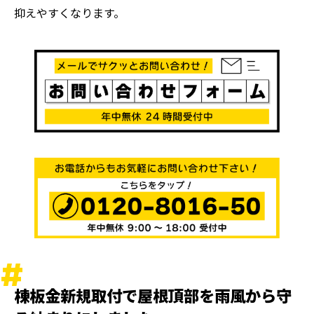
抑えやすくなります。
棟板金新規取付で屋根頂部を雨風から守