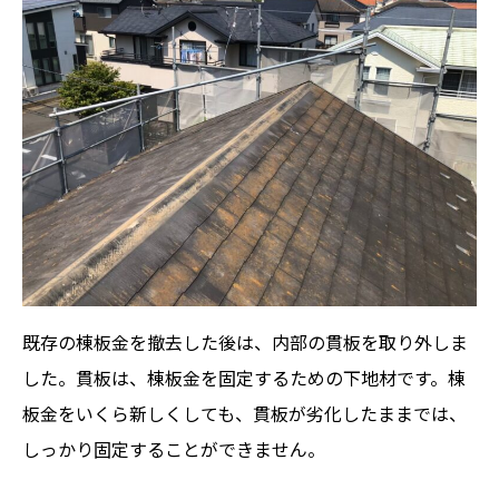
既存の棟板金を撤去した後は、内部の貫板を取り外しま
した。貫板は、棟板金を固定するための下地材です。棟
板金をいくら新しくしても、貫板が劣化したままでは、
しっかり固定することができません。