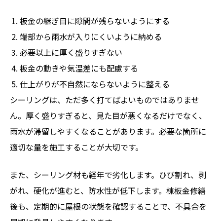
板金の継ぎ目に隙間が残らないようにする
端部から雨水が入りにくいように納める
必要以上に厚く盛りすぎない
板金の動きや気温差にも配慮する
仕上がりが不自然にならないように整える
シーリングは、ただ多く打てばよいものではありませ
ん。厚く盛りすぎると、見た目が悪くなるだけでなく、
雨水が滞留しやすくなることがあります。必要な箇所に
適切な量を施工することが大切です。
また、シーリング材も経年で劣化します。ひび割れ、剥
がれ、硬化が進むと、防水性が低下します。棟板金修繕
後も、定期的に屋根の状態を確認することで、不具合を