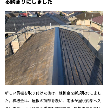
る納まりにしました
新しい貫板を取り付けた後は、棟板金を新規取付しまし
た。棟板金は、屋根の頂部を覆い、雨水が屋根内部へ入