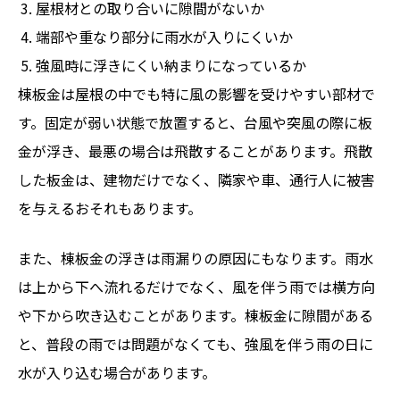
屋根材との取り合いに隙間がないか
端部や重なり部分に雨水が入りにくいか
強風時に浮きにくい納まりになっているか
棟板金は屋根の中でも特に風の影響を受けやすい部材で
す。固定が弱い状態で放置すると、台風や突風の際に板
金が浮き、最悪の場合は飛散することがあります。飛散
した板金は、建物だけでなく、隣家や車、通行人に被害
を与えるおそれもあります。
また、棟板金の浮きは雨漏りの原因にもなります。雨水
は上から下へ流れるだけでなく、風を伴う雨では横方向
や下から吹き込むことがあります。棟板金に隙間がある
と、普段の雨では問題がなくても、強風を伴う雨の日に
水が入り込む場合があります。