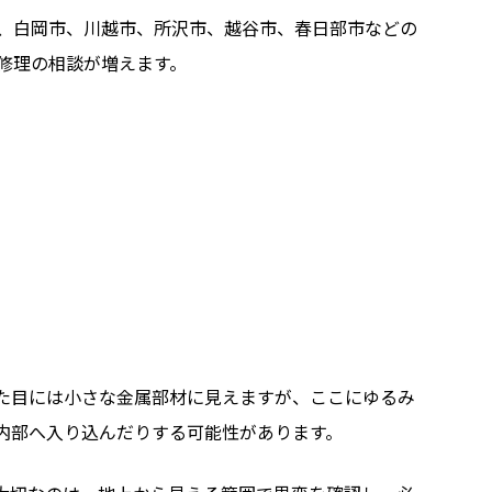
、白岡市、川越市、所沢市、越谷市、春日部市などの
修理の相談が増えます。
た目には小さな金属部材に見えますが、ここにゆるみ
内部へ入り込んだりする可能性があります。