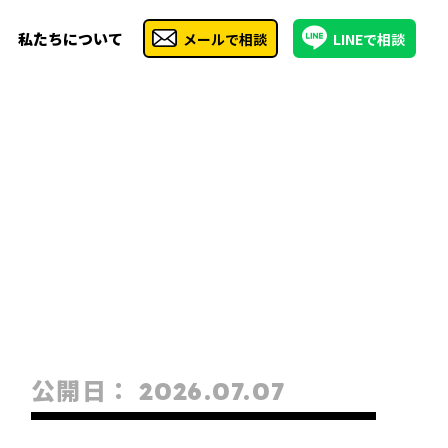
私たちについて
メールで相談
LINEで相談
公開日：
2026.07.07