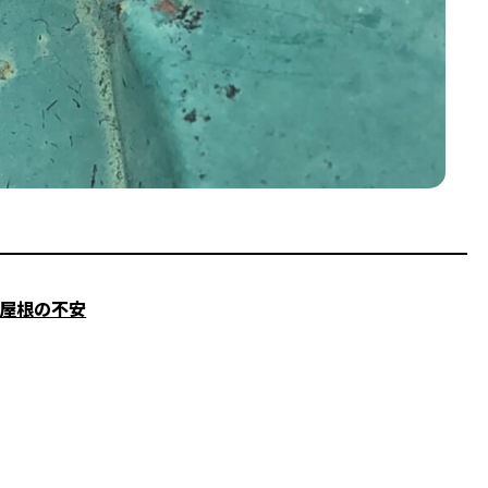
と屋根の不安