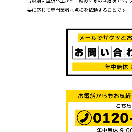
台風前に屋根へ上がって確認するのは危険です。
要に応じて専門業者へ点検を依頼することです。