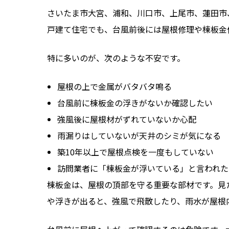
さいたま市大宮、浦和、川口市、上尾市、蓮田市
戸建て住宅でも、台風前後には屋根修理や棟板金
特に多いのが、次のような不安です。
屋根の上で金属がバタバタ鳴る
台風前に棟板金の浮きがないか確認したい
強風後に屋根材がずれていないか心配
雨漏りはしていないが天井のシミが気になる
築10年以上で屋根点検を一度もしていない
訪問業者に「棟板金が浮いている」と言われた
棟板金は、屋根の頂部を守る重要な部材です。見
や浮きが出ると、強風で飛散したり、雨水が屋根