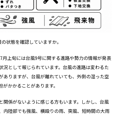
検サポート
根の状態を確認していますか。
年7月上旬には台風9号に関する進路や勢力の情報が発表
状況として報じられています。台風の進路は変わるた
がありますが、台風が離れていても、外側の湿った空
担がかかることがあります。
と関係がないように感じる方もいます。しかし、台風
、内陸部でも強風、横殴りの雨、突風、短時間の大雨