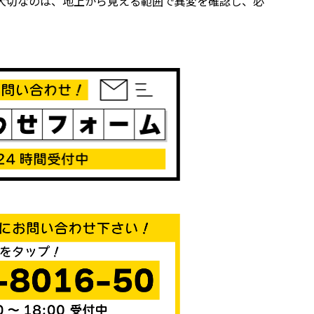
大切なのは、地上から見える範囲で異変を確認し、必