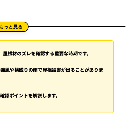
もっと見る
、屋根材のズレを確認する重要な時期です。
は強風や横殴りの雨で屋根被害が出ることがありま
確認ポイントを解説します。