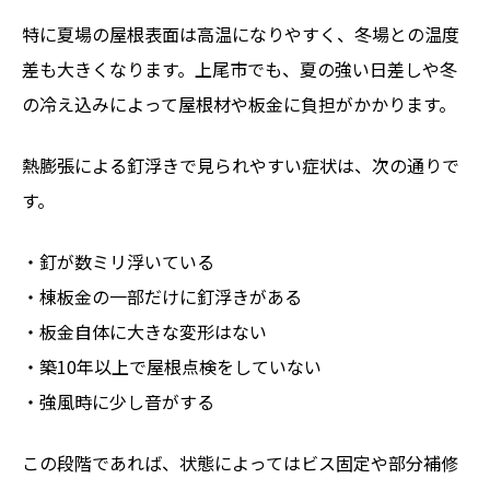
特に夏場の屋根表面は高温になりやすく、冬場との温度
差も大きくなります。上尾市でも、夏の強い日差しや冬
の冷え込みによって屋根材や板金に負担がかかります。
熱膨張による釘浮きで見られやすい症状は、次の通りで
す。
・釘が数ミリ浮いている
・棟板金の一部だけに釘浮きがある
・板金自体に大きな変形はない
・築10年以上で屋根点検をしていない
・強風時に少し音がする
この段階であれば、状態によってはビス固定や部分補修