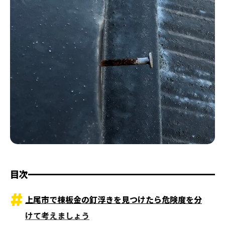
目次
上尾市で棟板金の釘浮きを見つけたら危険度を分
けて考えましょう