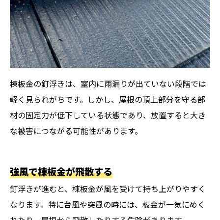
棟板金の釘浮きは、室内に雨漏りが出ていない段階では
軽く見られがちです。しかし、屋根の頂上部分を守る部
材の固定力が低下している状態であり、放置すると大き
な被害につながる可能性があります。
強風で棟板金が飛散する
釘浮きが進むと、棟板金が風を受けて持ち上がりやすく
なります。特に台風や突風の時には、板金が一気にめく
れたり、屋根から飛散したりする危険があります。