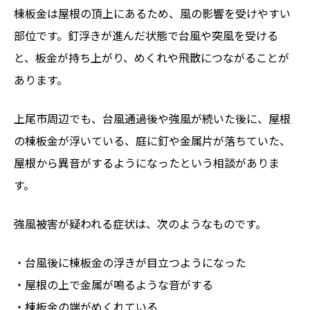
棟板金は屋根の頂上にあるため、風の影響を受けやすい
部位です。釘浮きが進んだ状態で台風や突風を受ける
と、板金が持ち上がり、めくれや飛散につながることが
あります。
上尾市周辺でも、台風通過後や強風が続いた後に、屋根
の棟板金が浮いている、庭に釘や金属片が落ちていた、
屋根から異音がするようになったという相談がありま
す。
強風被害が疑われる症状は、次のようなものです。
・台風後に棟板金の浮きが目立つようになった
・屋根の上で金属が鳴るような音がする
・棟板金の端がめくれている