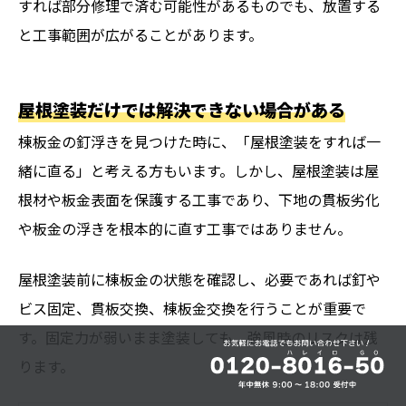
すれば部分修理で済む可能性があるものでも、放置する
と工事範囲が広がることがあります。
屋根塗装だけでは解決できない場合がある
棟板金の釘浮きを見つけた時に、「屋根塗装をすれば一
緒に直る」と考える方もいます。しかし、屋根塗装は屋
根材や板金表面を保護する工事であり、下地の貫板劣化
や板金の浮きを根本的に直す工事ではありません。
屋根塗装前に棟板金の状態を確認し、必要であれば釘や
ビス固定、貫板交換、棟板金交換を行うことが重要で
す。固定力が弱いまま塗装しても、強風時のリスクは残
ります。