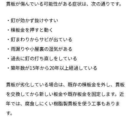
貫板が傷んでいる可能性がある症状は、次の通りです。
・釘が効かず抜けやすい
・棟板金を押すと動く
・釘まわりからサビが出ている
・雨漏りや小屋裏の湿気がある
・過去に釘の打ち直しをしている
・築年数が15年から20年以上経過している
貫板が劣化している場合は、既存の棟板金を外し、貫板
を交換してから新しい板金や既存板金を固定します。近
年では、腐食しにくい樹脂製貫板を使う工事もありま
す。