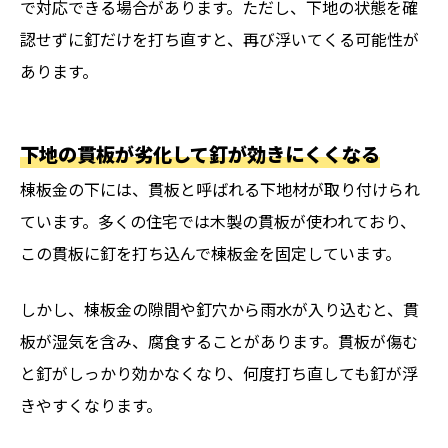
で対応できる場合があります。ただし、下地の状態を確
認せずに釘だけを打ち直すと、再び浮いてくる可能性が
あります。
下地の貫板が劣化して釘が効きにくくなる
棟板金の下には、貫板と呼ばれる下地材が取り付けられ
ています。多くの住宅では木製の貫板が使われており、
この貫板に釘を打ち込んで棟板金を固定しています。
しかし、棟板金の隙間や釘穴から雨水が入り込むと、貫
板が湿気を含み、腐食することがあります。貫板が傷む
と釘がしっかり効かなくなり、何度打ち直しても釘が浮
きやすくなります。