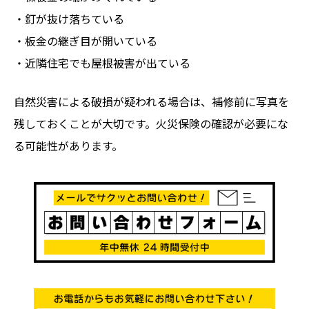
・釘が抜け落ちている
・板金の継ぎ目が開いている
・近隣住宅でも屋根被害が出ている
自然災害による破損が疑われる場合は、補修前に写真を
残しておくことが大切です。火災保険の確認が必要にな
る可能性があります。