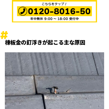
棟板金の釘浮きが起こる主な原因