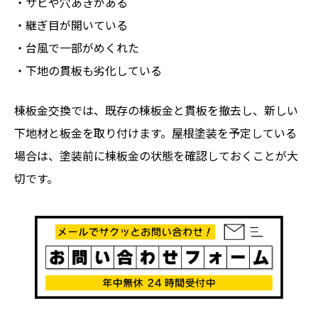
・サビや穴あきがある
・継ぎ目が開いている
・台風で一部がめくれた
・下地の貫板も劣化している
棟板金交換では、既存の棟板金と貫板を撤去し、新しい
下地材と板金を取り付けます。屋根塗装を予定している
場合は、塗装前に棟板金の状態を確認しておくことが大
切です。