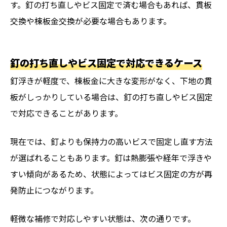
す。釘の打ち直しやビス固定で済む場合もあれば、貫板
交換や棟板金交換が必要な場合もあります。
釘の打ち直しやビス固定で対応できるケース
釘浮きが軽度で、棟板金に大きな変形がなく、下地の貫
板がしっかりしている場合は、釘の打ち直しやビス固定
で対応できることがあります。
現在では、釘よりも保持力の高いビスで固定し直す方法
が選ばれることもあります。釘は熱膨張や経年で浮きや
すい傾向があるため、状態によってはビス固定の方が再
発防止につながります。
軽微な補修で対応しやすい状態は、次の通りです。