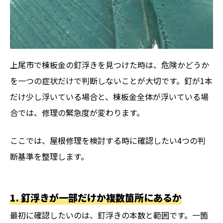
上尾市で棟板金の釘浮きを見つけた時は、危険かどうか
を一つの症状だけで判断しないことが大切です。釘が1本
だけ少し浮いている場合と、棟板金全体が浮いている場
合では、修理の緊急度が変わります。
ここでは、屋根修理を検討する時に確認したい4つの判
断基準を整理します。
1. 釘浮きが一部だけか複数箇所にあるか
最初に確認したいのは、釘浮きの本数と範囲です。一箇