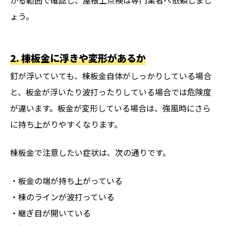
ょう。
2. 棟板金に浮きや変形があるか
釘が浮いていても、棟板金自体がしっかりしている場合
と、板金が浮いたり波打ったりしている場合では危険度
が違います。板金が変形している場合は、強風時にさら
に持ち上がりやすくなります。
棟板金で注意したい症状は、次の通りです。
・板金の端が持ち上がっている
・棟のラインが波打っている
・継ぎ目が開いている