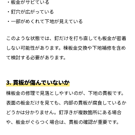
・板金がサビている
・釘穴が広がっている
・一部がめくれて下地が見えている
このような状態では、釘だけを打ち直しても板金が密着
しない可能性があります。棟板金交換や下地補修を含め
て検討する必要があります。
3. 貫板が傷んでいないか
棟板金の修理で見落としやすいのが、下地の貫板です。
表面の板金だけを見ても、内部の貫板が腐食しているか
どうかは分かりません。釘浮きが複数箇所にある場合
や、板金がぐらつく場合は、貫板の確認が重要です。