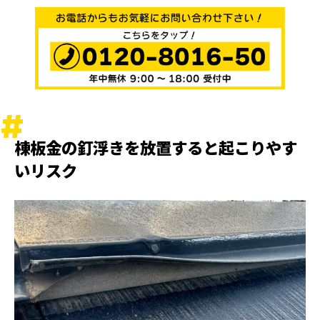
棟板金の釘浮きを放置すると起こりやす
いリスク