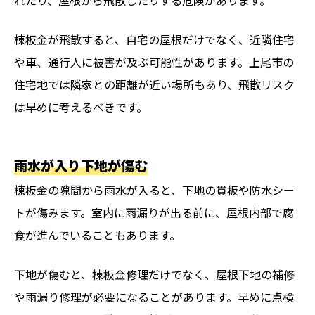
棟板金が飛散すると、自宅の屋根だけでなく、近隣住宅
や車、通行人に被害が及ぶ可能性があります。上尾市の
住宅地では隣家との距離が近い場所もあり、飛散リスク
は早めに考えるべきです。
雨水が入り下地が傷む
棟板金の隙間から雨水が入ると、下地の貫板や防水シー
トが傷みます。室内に雨漏りが出る前に、屋根内部で腐
食が進んでいることもあります。
下地が傷むと、棟板金修理だけでなく、屋根下地の補修
や雨漏り修理が必要になることがあります。早めに点検