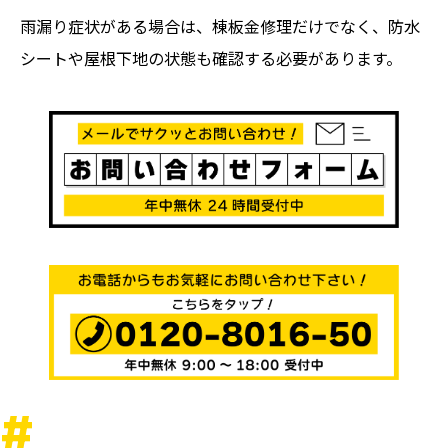
雨漏り症状がある場合は、棟板金修理だけでなく、防水
シートや屋根下地の状態も確認する必要があります。