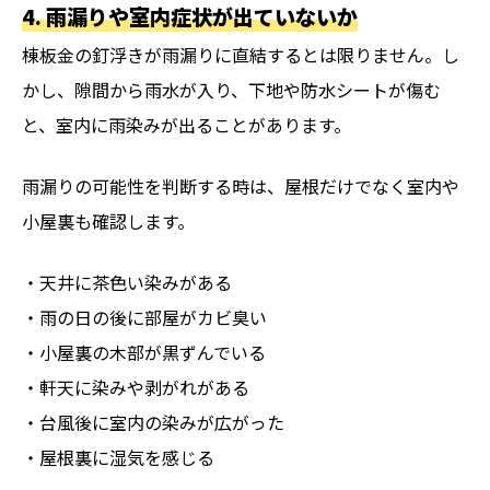
4. 雨漏りや室内症状が出ていないか
棟板金の釘浮きが雨漏りに直結するとは限りません。し
かし、隙間から雨水が入り、下地や防水シートが傷む
と、室内に雨染みが出ることがあります。
雨漏りの可能性を判断する時は、屋根だけでなく室内や
小屋裏も確認します。
・天井に茶色い染みがある
・雨の日の後に部屋がカビ臭い
・小屋裏の木部が黒ずんでいる
・軒天に染みや剥がれがある
・台風後に室内の染みが広がった
・屋根裏に湿気を感じる