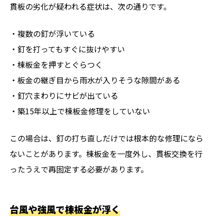
貫板の劣化が疑われる症状は、次の通りです。
・複数の釘が浮いている
・釘を打ってもすぐに抜けやすい
・棟板金を押すとぐらつく
・板金の継ぎ目から雨水が入りそうな隙間がある
・釘穴まわりにサビが出ている
・築15年以上で棟板金修理をしていない
この場合は、釘の打ち直しだけでは根本的な修理になら
ないことがあります。棟板金を一度外し、貫板交換を行
ったうえで再固定する必要があります。
台風や強風で棟板金が浮く