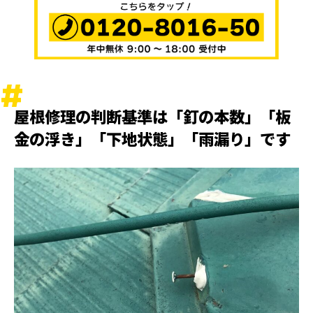
屋根修理の判断基準は「釘の本数」「板
金の浮き」「下地状態」「雨漏り」です