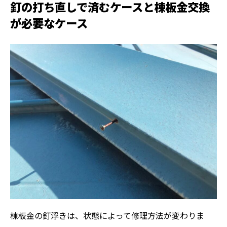
釘の打ち直しで済むケースと棟板金交換
が必要なケース
棟板金の釘浮きは、状態によって修理方法が変わりま