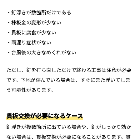
・釘浮きが数箇所だけである
・棟板金の変形が少ない
・貫板に腐食が少ない
・雨漏り症状がない
・台風後の大きなめくれがない
ただし、釘を打ち直しただけで終わる工事は注意が必要
です。下地が傷んでいる場合は、すぐにまた浮いてしま
う可能性があります。
貫板交換が必要になるケース
釘浮きが複数箇所に出ている場合や、釘がしっかり効か
ない場合は、貫板交換が必要になることがあります。貫