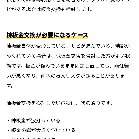
ビがある場合は板金交換も検討します。
棟板金交換が必要になるケース
棟板金自体が変形している、サビが進んでいる、端部が
めくれている場合は、棟板金交換を検討した方がよい状
態です。板金が傷んでいるまま固定し直しても、雨仕舞
いが悪くなり、雨水の浸入リスクが残ることがありま
す。
棟板金交換を検討したい症状は、次の通りです。
・棟板金が波打っている
・板金の端が大きく浮いている