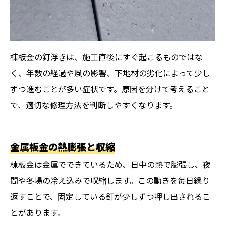
棟板金の釘浮きは、施工直後にすぐ起こるものではな
く、年数の経過や風の影響、下地材の劣化によって少し
ずつ進むことが多い症状です。原因を分けて考えること
で、適切な修理方法を判断しやすくなります。
金属板金の熱膨張と収縮
棟板金は金属でできているため、日中の熱で膨張し、夜
間や冬場の冷え込みで収縮します。この動きを毎日繰り
返すことで、固定している釘が少しずつ押し出されるこ
とがあります。