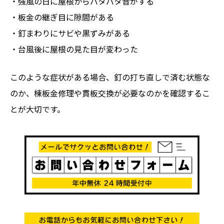
・強風の日に屋根からバタバタ音がする
・板金の継ぎ目に隙間がある
・釘まわりにサビや黒ずみがある
・台風後に屋根の見た目が変わった
このような症状がある場合、釘の打ち直しで済む状態な
のか、棟板金修理や貫板交換が必要なのかを確認するこ
とが大切です。