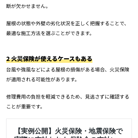
断が欠かせません。
屋根の状態や外壁の劣化状況を正しく把握することで、
最適な施工方法を選ぶことができます。
2 火災保険が使えるケースもある
台風や強風などによる屋根の損傷がある場合、火災保険
が適用される可能性があります。
修理費用の負担を軽減できるため、見逃さずに確認する
ことが重要です。