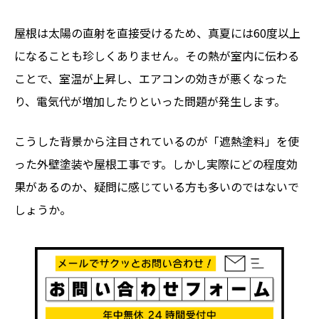
屋根は太陽の直射を直接受けるため、真夏には60度以上
になることも珍しくありません。その熱が室内に伝わる
ことで、室温が上昇し、エアコンの効きが悪くなった
り、電気代が増加したりといった問題が発生します。
こうした背景から注目されているのが「遮熱塗料」を使
った外壁塗装や屋根工事です。しかし実際にどの程度効
果があるのか、疑問に感じている方も多いのではないで
しょうか。