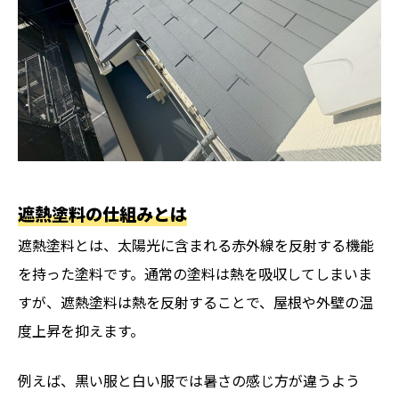
遮熱塗料の仕組みとは
遮熱塗料とは、太陽光に含まれる赤外線を反射する機能
を持った塗料です。通常の塗料は熱を吸収してしまいま
すが、遮熱塗料は熱を反射することで、屋根や外壁の温
度上昇を抑えます。
例えば、黒い服と白い服では暑さの感じ方が違うよう