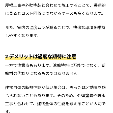
屋根工事や外壁塗装と合わせて施工することで、長期的
に見るとコスト回収につながるケースも多くあります。
また、室内の温度ムラが減ることで、快適な環境を維持
しやすくなります。
2 デメリットは過度な期待に注意
一方で注意点もあります。遮熱塗料は万能ではなく、断
熱材の代わりになるものではありません。
建物自体の断熱性能が低い場合は、思ったほど効果を感
じられないこともあります。そのため、外壁塗装や防水
工事と合わせて、建物全体の性能を考えることが大切で
す。