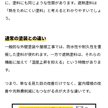
に、塗料にも同じような性質があります。遮熱塗料は
「熱をためにくい塗料」と考えるとわかりやすいでしょ
う。
通常の塗装との違い
一般的な外壁塗装や屋根工事では、防水性や耐久性を重
視した塗料が使われます。一方で遮熱塗料は、それらの
機能に加えて「温度上昇を抑える」という特徴がありま
す。
つまり、単なる見た目の改善だけでなく、室内環境の改
善や光熱費削減にもつながる点が大きな違いです。