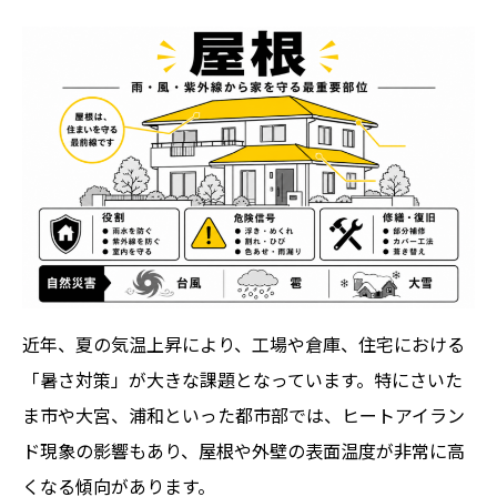
近年、夏の気温上昇により、工場や倉庫、住宅における
「暑さ対策」が大きな課題となっています。特にさいた
ま市や大宮、浦和といった都市部では、ヒートアイラン
ド現象の影響もあり、屋根や外壁の表面温度が非常に高
くなる傾向があります。