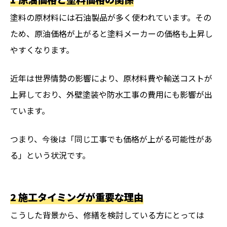
塗料の原材料には石油製品が多く使われています。その
ため、原油価格が上がると塗料メーカーの価格も上昇し
やすくなります。
近年は世界情勢の影響により、原材料費や輸送コストが
上昇しており、外壁塗装や防水工事の費用にも影響が出
ています。
つまり、今後は「同じ工事でも価格が上がる可能性があ
る」という状況です。
2 施工タイミングが重要な理由
こうした背景から、修繕を検討している方にとっては