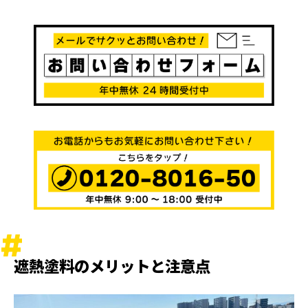
遮熱塗料のメリットと注意点