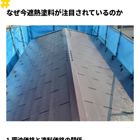
なぜ今遮熱塗料が注目されているのか
1 原油価格と塗料価格の関係