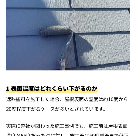
1 表面温度はどれくらい下がるのか
遮熱塗料を施工した場合、屋根表面の温度は約10度から
20度程度下がるケースが多いとされています。
実際に弊社が関わった施工事例でも、施工前は屋根表面
温度が65度だったのに対し、施工後は50度前後まで低下