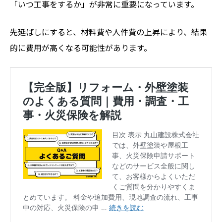
「いつ工事をするか」が非常に重要になっています。
先延ばしにすると、材料費や人件費の上昇により、結果
的に費用が高くなる可能性があります。