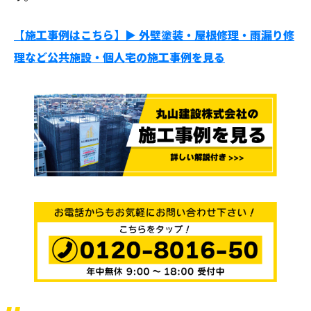
【施工事例はこちら】▶︎ 外壁塗装・屋根修理・雨漏り修
理など公共施設・個人宅の施工事例を見る