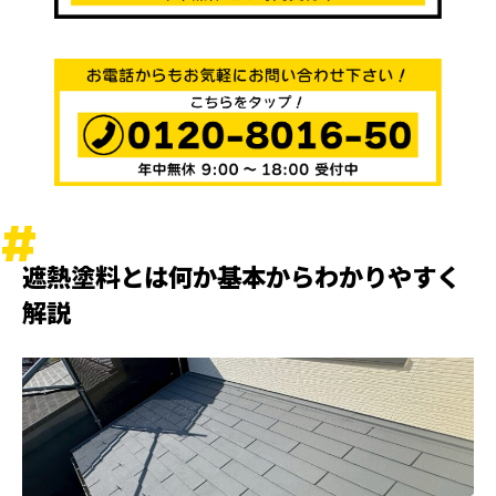
遮熱塗料とは何か基本からわかりやすく
解説