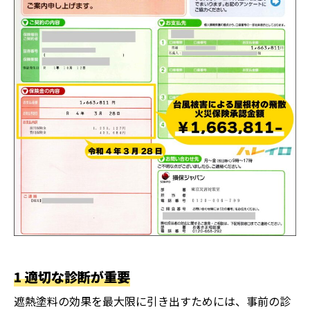
1 適切な診断が重要
遮熱塗料の効果を最大限に引き出すためには、事前の診