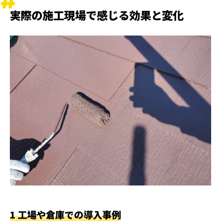
実際の施工現場で感じる効果と変化
1 工場や倉庫での導入事例