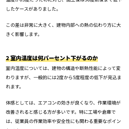
したケースがありました。
この差は非常に大きく、建物内部への熱の伝わり方に大
きく影響します。
2 室内温度は何パーセント下がるのか
室内温度については、建物の構造や断熱性能によって変
わりますが、一般的には2度から5度程度の低下が見込ま
れます。
体感としては、エアコンの効きが良くなり、作業環境が
改善されると感じる方が多いです。特に工場や倉庫で
は、従業員の作業効率や安全性にも関わる重要なポイン