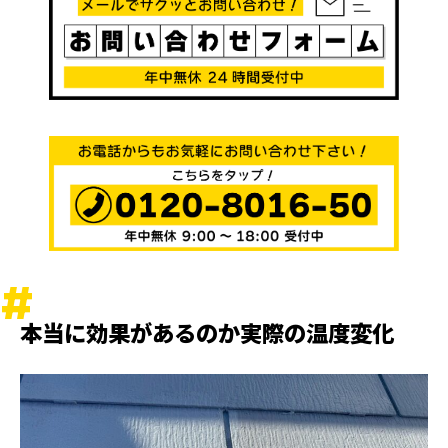
本当に効果があるのか実際の温度変化