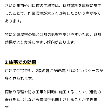
さいたま市や川口市の工場では、遮熱塗料を屋根に施工
したことで、作業環境が大きく改善したという声が多く
あります。
特に金属屋根の場合は熱の影響を受けやすいため、遮熱
効果がより実感しやすい傾向があります。
2 住宅での効果
戸建て住宅でも、2階の暑さが軽減されたというケースが
多く見られます。
雨漏り修理や防水工事と同時に施工することで、建物の
寿命を延ばしながら快適性も向上させることができま
す。