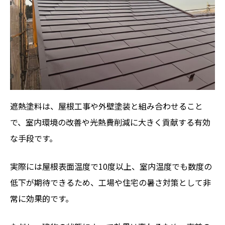
遮熱塗料は、屋根工事や外壁塗装と組み合わせること
で、室内環境の改善や光熱費削減に大きく貢献する有効
な手段です。
実際には屋根表面温度で10度以上、室内温度でも数度の
低下が期待できるため、工場や住宅の暑さ対策として非
常に効果的です。