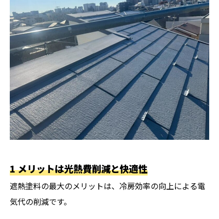
1 メリットは光熱費削減と快適性
遮熱塗料の最大のメリットは、冷房効率の向上による電
気代の削減です。