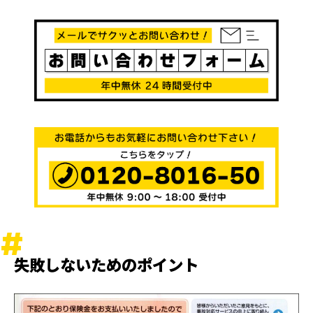
失敗しないためのポイント