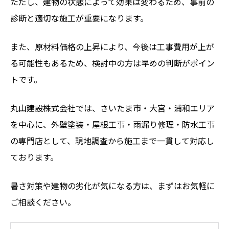
ただし、建物の状態によって効果は変わるため、事前の
診断と適切な施工が重要になります。
また、原材料価格の上昇により、今後は工事費用が上が
る可能性もあるため、検討中の方は早めの判断がポイン
トです。
丸山建設株式会社では、さいたま市・大宮・浦和エリア
を中心に、外壁塗装・屋根工事・雨漏り修理・防水工事
の専門店として、現地調査から施工まで一貫して対応し
ております。
暑さ対策や建物の劣化が気になる方は、まずはお気軽に
ご相談ください。