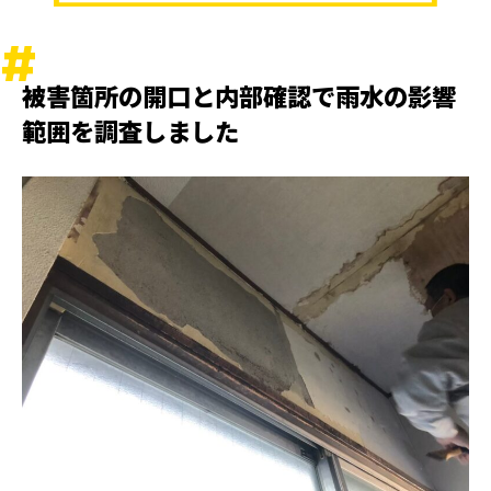
被害箇所の開口と内部確認で雨水の影響
範囲を調査しました