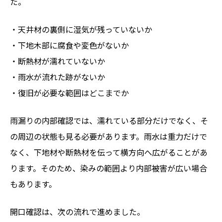
た。
・天井材の裏側に湿気が残っていないか
・下地木部に腐食や変色がないか
・断熱材が濡れていないか
・雨水が流れた跡がないか
・復旧が必要な範囲はどこまでか
雨漏りの内部確認では、濡れている部分だけでなく、そ
の周辺の状態も見る必要があります。雨水は重力だけで
なく、下地材や断熱材を伝って横方向へ広がることがあ
ります。そのため、染みの範囲より内部被害が広い場合
もあります。
開口確認は、次の流れで進めました。