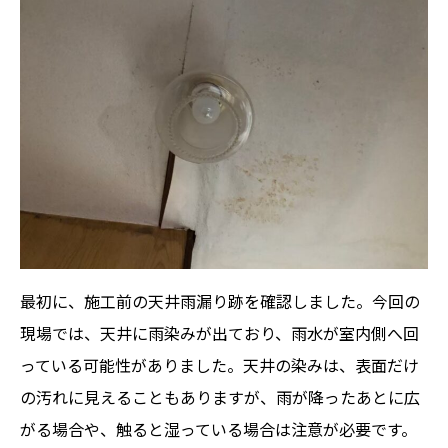
最初に、施工前の天井雨漏り跡を確認しました。今回の
現場では、天井に雨染みが出ており、雨水が室内側へ回
っている可能性がありました。天井の染みは、表面だけ
の汚れに見えることもありますが、雨が降ったあとに広
がる場合や、触ると湿っている場合は注意が必要です。