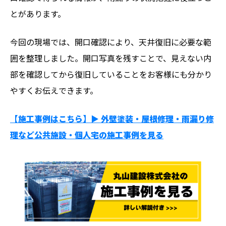
とがあります。
今回の現場では、開口確認により、天井復旧に必要な範
囲を整理しました。開口写真を残すことで、見えない内
部を確認してから復旧していることをお客様にも分かり
やすくお伝えできます。
【施工事例はこちら】▶︎ 外壁塗装・屋根修理・雨漏り修
理など公共施設・個人宅の施工事例を見る