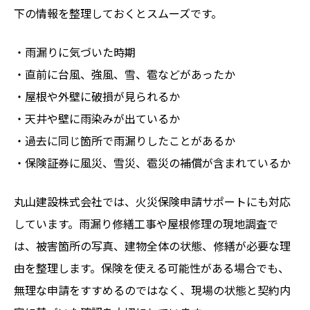
下の情報を整理しておくとスムーズです。
・雨漏りに気づいた時期
・直前に台風、強風、雪、雹などがあったか
・屋根や外壁に破損が見られるか
・天井や壁に雨染みが出ているか
・過去に同じ箇所で雨漏りしたことがあるか
・保険証券に風災、雪災、雹災の補償が含まれているか
丸山建設株式会社では、火災保険申請サポートにも対応
しています。雨漏り修繕工事や屋根修理の現地調査で
は、被害箇所の写真、建物全体の状態、修繕が必要な理
由を整理します。保険を使える可能性がある場合でも、
無理な申請をすすめるのではなく、現場の状態と契約内