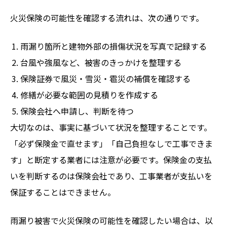
火災保険の可能性を確認する流れは、次の通りです。
雨漏り箇所と建物外部の損傷状況を写真で記録する
台風や強風など、被害のきっかけを整理する
保険証券で風災・雪災・雹災の補償を確認する
修繕が必要な範囲の見積りを作成する
保険会社へ申請し、判断を待つ
大切なのは、事実に基づいて状況を整理することです。
「必ず保険金で直せます」「自己負担なしで工事できま
す」と断定する業者には注意が必要です。保険金の支払
いを判断するのは保険会社であり、工事業者が支払いを
保証することはできません。
雨漏り被害で火災保険の可能性を確認したい場合は、以