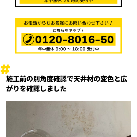
施工前の別角度確認で天井材の変色と広
がりを確認しました