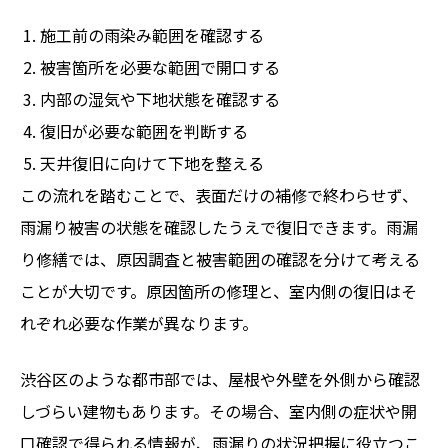
施工前の雨染み範囲を確認する
被害箇所を必要な範囲で開口する
内部の湿気や下地状態を確認する
復旧が必要な範囲を判断する
天井復旧に向けて下地を整える
この流れを踏むことで、表面だけの補修で終わらせず、
雨漏り被害の状態を確認したうえで復旧できます。雨漏
り修繕では、原因調査と被害範囲の確認を分けて考える
ことが大切です。原因箇所の修理と、室内側の復旧はそ
れぞれ必要な作業が異なります。
渋谷区のような都市部では、屋根や外壁を外側から確認
しづらい建物もあります。その場合、室内側の症状や開
口確認で得られる情報が、雨漏りの状況把握に役立つこ