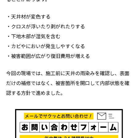
・天井材が変色する
・クロスが浮いたり剥がれたりする
・下地木部が湿気を含む
・カビやにおいが発生しやすくなる
・被害範囲が広がり復旧費用が増える
今回の現場では、施工前に天井の雨染みを確認し、表面
だけの補修ではなく、被害箇所を開口して内部状態を確
認する方針で進めました。