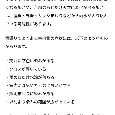
くなる場合や、台風のあとだけ天井に変化が出る場合
は、屋根・外壁・サッシまわりなどから雨水が入り込ん
でいる可能性があります。
雨漏りでよくある室内側の症状には、以下のようなもの
があります。
・天井に茶色い染みがある
・クロスが浮いている
・雨の日だけ水滴が落ちる
・室内に湿気やカビのにおいがする
・照明まわりに染みがある
・以前より染みの範囲が広がっている