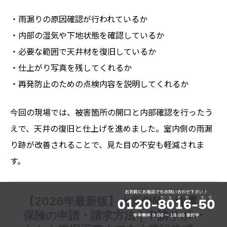
・雨漏りの原因確認が行われているか
・内部の湿気や下地状態を確認しているか
・必要な範囲で天井材を復旧しているか
・仕上がり写真を残してくれるか
・再発防止のための点検内容を説明してくれるか
今回の現場では、被害箇所の開口と内部確認を行ったう
えで、天井の復旧と仕上げを進めました。室内側の雨漏
り跡が改善されることで、見た目の不安も軽減されま
す。