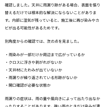
確認しました。天井に雨漏り跡がある場合、表面を張り
替えるだけでは根本的な解決にならないことがありま
す。内部に湿気が残っていると、施工後に再び染みやカ
ビが出る可能性があるためです。
別角度からの確認では、次の点を見ました。
・雨染みが一部だけか周辺まで広がっているか
・クロスに浮きや剥がれがないか
・天井材にたわみが出ていないか
・雨漏りが繰り返されている形跡がないか
・開口確認が必要な状態か
雨漏りの症状は、雨の量や風向きによって出たり出なか
ったりすることがあります。強い雨のときだけ染みが濃