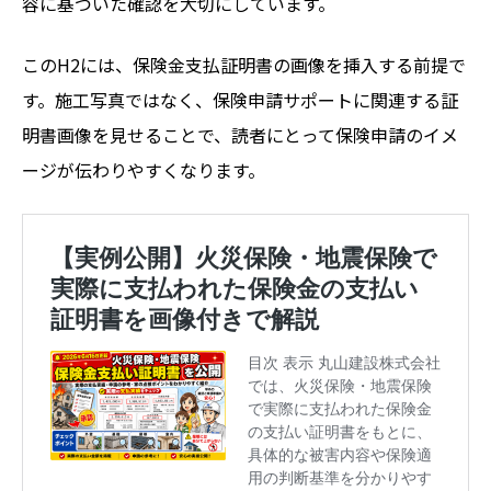
容に基づいた確認を大切にしています。
このH2には、保険金支払証明書の画像を挿入する前提で
す。施工写真ではなく、保険申請サポートに関連する証
明書画像を見せることで、読者にとって保険申請のイメ
ージが伝わりやすくなります。