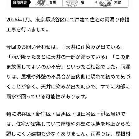
2026年1月、東京都渋谷区にて戸建て住宅の雨漏り修繕
工事を行いました。
今回のお問い合わせは、「天井に雨染みが出ている」
「雨が降ったあとに天井の一部が湿っている」「このま
ま放置してよいのか不安」といったご相談でした。雨漏
りは、屋根や外壁の不具合が室内側に現れて初めて気づ
くことが多く、天井に染みが出た時点で、すでに内部に
雨水が回っている可能性があります。
特に渋谷区・新宿区・目黒区・世田谷区・港区周辺で
は、住宅が密集していて屋根や外壁の状態を地上から確
認しにくい建物も少なくありません。雨漏りは、屋根材