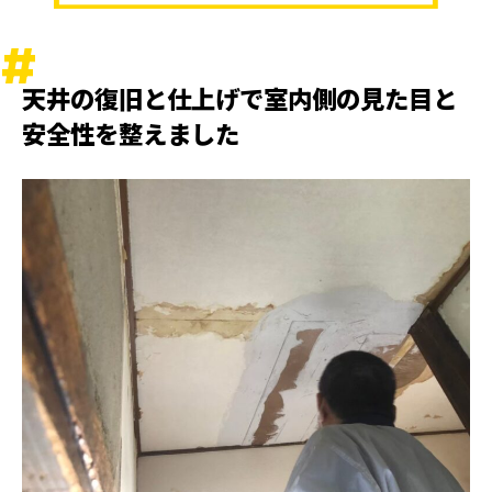
天井の復旧と仕上げで室内側の見た目と
安全性を整えました