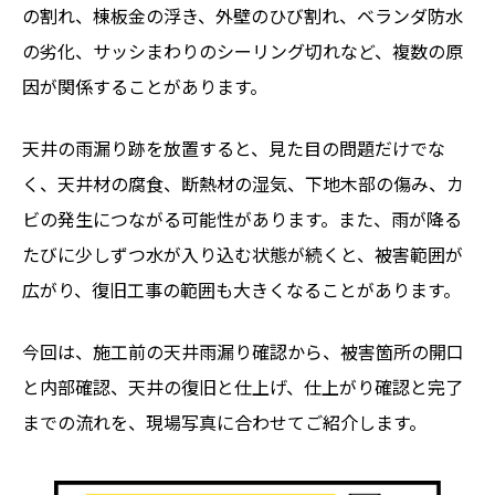
の割れ、棟板金の浮き、外壁のひび割れ、ベランダ防水
の劣化、サッシまわりのシーリング切れなど、複数の原
因が関係することがあります。
天井の雨漏り跡を放置すると、見た目の問題だけでな
く、天井材の腐食、断熱材の湿気、下地木部の傷み、カ
ビの発生につながる可能性があります。また、雨が降る
たびに少しずつ水が入り込む状態が続くと、被害範囲が
広がり、復旧工事の範囲も大きくなることがあります。
今回は、施工前の天井雨漏り確認から、被害箇所の開口
と内部確認、天井の復旧と仕上げ、仕上がり確認と完了
までの流れを、現場写真に合わせてご紹介します。