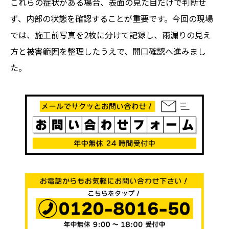
これらの症状がある場合、表面の見た目だけで判断せ
ず、内部の状態を確認することが重要です。今回の現場
では、施工前写真を2枚に分けて記録し、雨漏りの見え
方と被害範囲を整理したうえで、開口確認へ進みまし
た。