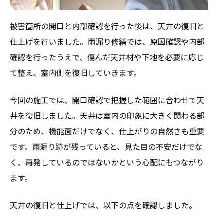
被害箇所の開口と内部確認を行った後は、天井の復旧と
仕上げを行いました。雨漏り修繕では、原因確認や内部
確認を行ったうえで、傷んだ天井材や下地を必要に応じ
て整え、室内側を復旧していきます。
今回の施工では、開口確認で把握した範囲に合わせて天
井を復旧しました。天井は室内の印象に大きく関わる部
分のため、機能面だけでなく、仕上がりの自然さも重要
です。雨漏り跡が残っていると、見た目の不安だけでな
く、再発しているのではないかという心配にもつながり
ます。
天井の復旧と仕上げでは、以下の点を確認しました。