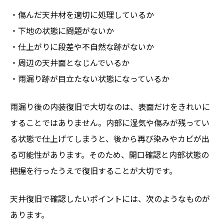
・傷んだ天井材を適切に処理しているか
・下地の状態に問題がないか
・仕上がりに段差や不自然な跡がないか
・周辺の天井面となじんでいるか
・雨漏り跡が目立たない状態になっているか
雨漏り後の内装復旧で大切なのは、表面だけをきれいに
することではありません。内部に湿気や傷みが残ってい
る状態で仕上げてしまうと、後から再び染みやカビが出
る可能性があります。そのため、開口確認と内部状態の
把握を行ったうえで復旧することが大切です。
天井復旧で確認したいポイントには、次のようなものが
あります。