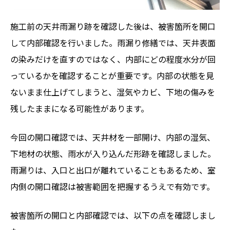
施工前の天井雨漏り跡を確認した後は、被害箇所を開口
して内部確認を行いました。雨漏り修繕では、天井表面
の染みだけを直すのではなく、内部にどの程度水分が回
っているかを確認することが重要です。内部の状態を見
ないまま仕上げてしまうと、湿気やカビ、下地の傷みを
残したままになる可能性があります。
今回の開口確認では、天井材を一部開け、内部の湿気、
下地材の状態、雨水が入り込んだ形跡を確認しました。
雨漏りは、入口と出口が離れていることもあるため、室
内側の開口確認は被害範囲を把握するうえで有効です。
被害箇所の開口と内部確認では、以下の点を確認しまし