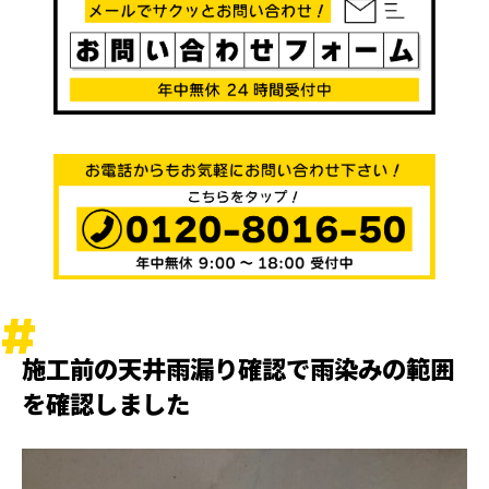
施工前の天井雨漏り確認で雨染みの範囲
を確認しました