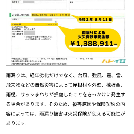
雨漏りは、経年劣化だけでなく、台風、強風、雹、雪、
飛来物などの自然災害によって屋根材や外壁、棟板金、
雨樋、サッシまわりが損傷したことをきっかけに発生す
る場合があります。そのため、被害原因や保険契約の内
容によっては、雨漏り被害は火災保険が使える可能性が
あります。