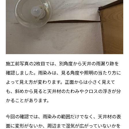
施工前写真の2枚目では、別角度から天井の雨漏り跡を
確認しました。雨染みは、見る角度や照明の当たり方に
よって見え方が変わります。正面からは小さく見えて
も、斜めから見ると天井材のたわみやクロスの浮きが分
かることがあります。
今回の確認では、雨染みの範囲だけでなく、天井材の表
面に変形がないか、周辺まで湿気が広がっていないかを