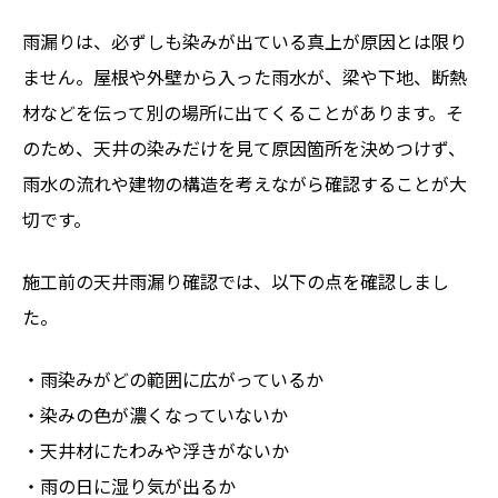
雨漏りは、必ずしも染みが出ている真上が原因とは限り
ません。屋根や外壁から入った雨水が、梁や下地、断熱
材などを伝って別の場所に出てくることがあります。そ
のため、天井の染みだけを見て原因箇所を決めつけず、
雨水の流れや建物の構造を考えながら確認することが大
切です。
施工前の天井雨漏り確認では、以下の点を確認しまし
た。
・雨染みがどの範囲に広がっているか
・染みの色が濃くなっていないか
・天井材にたわみや浮きがないか
・雨の日に湿り気が出るか