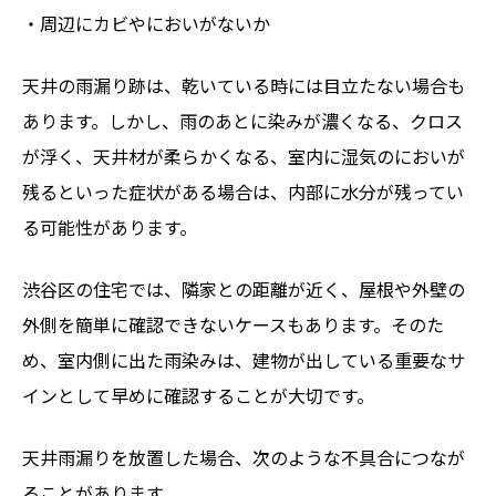
・周辺にカビやにおいがないか
天井の雨漏り跡は、乾いている時には目立たない場合も
あります。しかし、雨のあとに染みが濃くなる、クロス
が浮く、天井材が柔らかくなる、室内に湿気のにおいが
残るといった症状がある場合は、内部に水分が残ってい
る可能性があります。
渋谷区の住宅では、隣家との距離が近く、屋根や外壁の
外側を簡単に確認できないケースもあります。そのた
め、室内側に出た雨染みは、建物が出している重要なサ
インとして早めに確認することが大切です。
天井雨漏りを放置した場合、次のような不具合につなが
ることがあります。