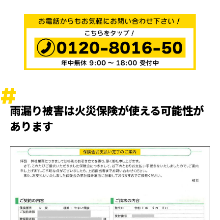
雨漏り被害は火災保険が使える可能性が
あります