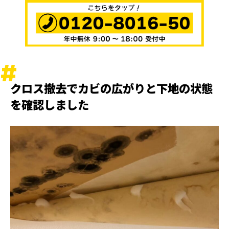
クロス撤去でカビの広がりと下地の状態
を確認しました