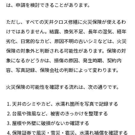
は、申請を検討できることがあります。
ただし、すべての天井クロス修繕に火災保険が使えるわ
けではありません。結露、換気不足、長年の湿気、経年
劣化、日常的なカビ、原因不明の古いシミなどは、火災
保険の対象外と判断される可能性があります。保険の対
象になるかどうかは、損傷の原因、発生時期、契約内
容、写真記録、保険会社の判断によって変わります。
火災保険の可能性を確認する流れは、次の通りです。
天井のシミやカビ、水濡れ箇所を写真で記録する
台風や強風など、被害のきっかけを整理する
屋根や外壁に破損がないか確認する
保険証券で風災・雪災・雹災、水濡れ補償を確認する