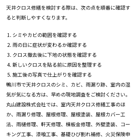
天井クロス修繕を検討する際は、次の点を順番に確認す
ると判断しやすくなります。
シミやカビの範囲を確認する
雨の日に症状が変わるか確認する
クロス撤去後に下地の状態を確認する
新しいクロスを貼る前に原因を整理する
施工後の写真で仕上がりを確認する
鴨川市で天井クロスのシミ、カビ、雨漏り跡、室内の湿
気が気になる方は、早めの現地調査をご検討ください。
丸山建設株式会社では、室内天井クロス修繕工事のほ
か、雨漏り修理、屋根修理、屋根塗装、屋根カバー工
法、雨樋修理、軒天修理、棟板金修理、外壁塗装、コー
キング工事、漆喰工事、基礎ひび割れ補修、火災保険申