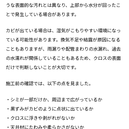
うな表面的な汚れとは異なり、上部から水分が回ったこ
とで発生している場合があります。
カビが出ている場合は、湿気がこもりやすい環境になっ
ている可能性があります。換気不足や結露が原因になる
こともありますが、雨漏りや配管まわりの水漏れ、過去
の水濡れが関係していることもあるため、クロスの表面
だけで判断しないことが大切です。
施工前の確認では、以下の点を見ました。
・シミが一部だけか、周辺まで広がっているか
・黒ずみがカビのように点状に出ているか
・クロスに浮きや剥がれがないか
・天井材にたわみや柔らかさがないか