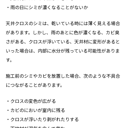
・雨の日にシミが濃くなることがないか
天井クロスのシミは、乾いている時には薄く見える場合
があります。しかし、雨のあとに色が濃くなる、カビ臭
さがある、クロスが浮いている、天井材に変形があると
いった場合は、内部に水分が残っている可能性がありま
す。
施工前のシミやカビを放置した場合、次のような不具合
につながることがあります。
・クロスの変色が広がる
・カビのにおいが室内に残る
・クロスが浮いたり剥がれたりする