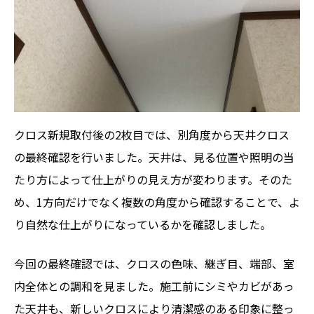
クロス新規取付後の2枚目では、別角度から天井クロス
の最終確認を行いました。天井は、見る位置や照明の当
たり方によって仕上がりの見え方が変わります。そのた
め、1方向だけでなく複数の角度から確認することで、よ
り自然な仕上がりになっているかを確認しました。
今回の最終確認では、クロスの色味、継ぎ目、端部、室
内全体との調和を見ました。施工前にシミやカビがあっ
た天井も、新しいクロスにより清潔感のある印象に整っ