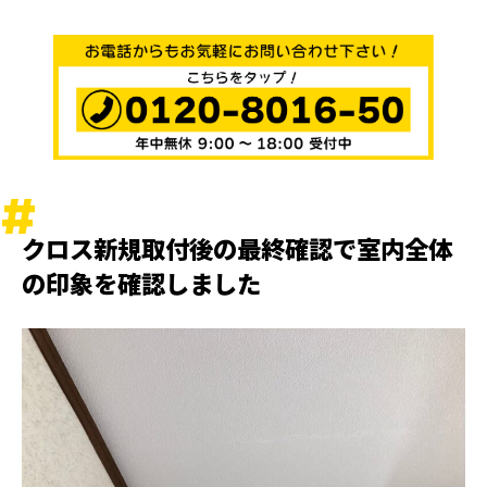
クロス新規取付後の最終確認で室内全体
の印象を確認しました