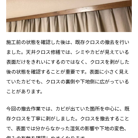
施工前の状態を確認した後は、既存クロスの撤去を行い
ました。天井クロス修繕では、シミやカビが見えている
表面だけをきれいにするのではなく、クロスを剥がした
後の状態を確認することが重要です。表面に小さく見え
ていたカビでも、クロスの裏側や下地側に広がっている
ことがあります。
今回の撤去作業では、カビが出ていた箇所を中心に、既
存クロスを丁寧に剥がしました。クロスを撤去すること
で、表面では分からなかった湿気の影響や下地の変色、