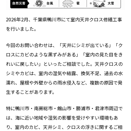
2026年2月、千葉県鴨川市にて室内天井クロス修繕工事
を行いました。
今回のお問い合わせは、「天井にシミが出ている」「ク
ロスにカビのような黒ずみがある」「室内の見た目をき
れいに戻したい」といったご相談でした。天井クロスの
シミやカビは、室内の湿気や結露、換気不足、過去の水
濡れ、屋根や外壁からの雨水侵入など、複数の原因で発
生することがあります。
特に鴨川市・南房総市・館山市・勝浦市・君津市周辺で
は、海に近い地域や湿気の影響を受けやすい環境もあ
り、室内のカビ、天井シミ、クロスの浮きに関するご相