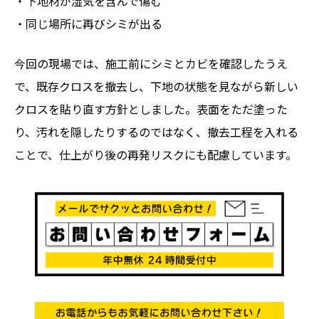
・下地材が湿気を含んで傷む
・同じ場所に再びシミが出る
今回の現場では、施工前にシミとカビを確認したうえ
で、既存クロスを撤去し、下地の状態を見ながら新しい
クロスを貼り直す方針としました。表面をただ塗った
り、汚れを隠したりするのではなく、撤去工程を入れる
ことで、仕上がり後の再発リスクにも配慮しています。