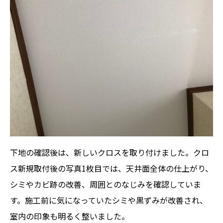
下地の確認後は、新しいクロスを取り付けました。クロ
ス新規取付後の写真1枚目では、天井面全体の仕上がり、
シミやカビ跡の改善、周囲とのなじみを確認していま
す。施工前に気になっていたシミや黒ずみが改善され、
室内の印象も明るく整いました。