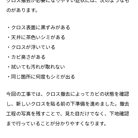
クロス撤去が必要になりやすい症状には、次のようなも
のがあります。
・クロス表面に黒ずみがある
・天井に茶色いシミがある
・クロスが浮いている
・カビ臭さがある
・拭いても汚れが取れない
・同じ箇所に何度もシミが出る
今回の工事では、クロス撤去によってカビの状態を確認
し、新しいクロスを貼る前の下準備を進めました。撤去
工程の写真を残すことで、見た目だけでなく、下地確認
まで行っていることが分かりやすくなります。