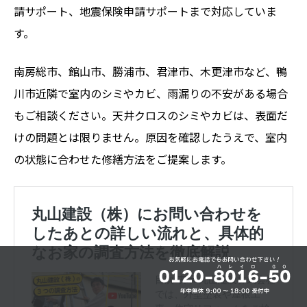
請サポート、地震保険申請サポートまで対応していま
す。
南房総市、館山市、勝浦市、君津市、木更津市など、鴨
川市近隣で室内のシミやカビ、雨漏りの不安がある場合
もご相談ください。天井クロスのシミやカビは、表面だ
けの問題とは限りません。原因を確認したうえで、室内
の状態に合わせた修繕方法をご提案します。