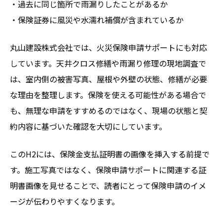
・過去に同じ箇所で雨漏りしたことがあるか
・保険証券に風災や水濡れ補償が含まれているか
丸山建設株式会社では、火災保険申請サポートにも対応
しています。天井クロス修繕や雨漏り修理の現地調査で
は、室内側の被害写真、屋根や外壁の状態、修繕が必要
な理由を整理します。保険を使える可能性がある場合で
も、無理な申請をすすめるのではなく、現場の状態と契
約内容に基づいた確認を大切にしています。
このH2には、保険金支払証明書の画像を挿入する前提で
す。施工写真ではなく、保険申請サポートに関連する証
明書画像を見せることで、読者にとって保険申請のイメ
ージが伝わりやすくなります。