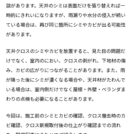
談があります。天井のシミは表面だけを張り替えれば一
時的にきれいになりますが、雨漏りや水分の侵入が続い
ている場合は、再び同じ箇所にシミやカビが出る可能性
があります。
天井クロスのシミやカビを放置すると、見た目の問題だ
けでなく、室内のにおい、クロスの剥がれ、下地材の傷
み、カビの広がりにつながることがあります。また、雨
が降った後にシミが濃くなる場合や、天井材がたわんで
いる場合は、室内側だけでなく屋根・外壁・ベランダま
わりの点検も必要になることがあります。
今回は、施工前のシミとカビの確認、クロス撤去時のカ
ビ確認、クロス新規取付後の仕上がり確認までの流れ