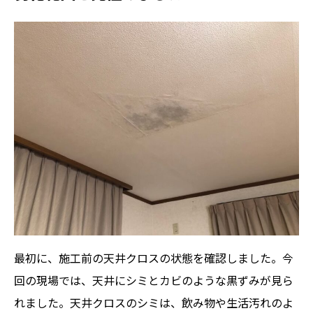
最初に、施工前の天井クロスの状態を確認しました。今
回の現場では、天井にシミとカビのような黒ずみが見ら
れました。天井クロスのシミは、飲み物や生活汚れのよ