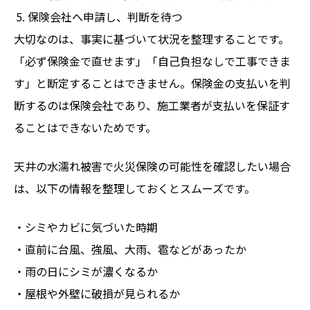
保険会社へ申請し、判断を待つ
大切なのは、事実に基づいて状況を整理することです。
「必ず保険金で直せます」「自己負担なしで工事できま
す」と断定することはできません。保険金の支払いを判
断するのは保険会社であり、施工業者が支払いを保証す
ることはできないためです。
天井の水濡れ被害で火災保険の可能性を確認したい場合
は、以下の情報を整理しておくとスムーズです。
・シミやカビに気づいた時期
・直前に台風、強風、大雨、雹などがあったか
・雨の日にシミが濃くなるか
・屋根や外壁に破損が見られるか