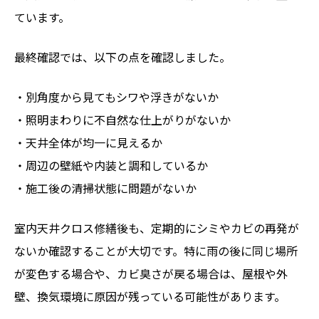
ています。
最終確認では、以下の点を確認しました。
・別角度から見てもシワや浮きがないか
・照明まわりに不自然な仕上がりがないか
・天井全体が均一に見えるか
・周辺の壁紙や内装と調和しているか
・施工後の清掃状態に問題がないか
室内天井クロス修繕後も、定期的にシミやカビの再発が
ないか確認することが大切です。特に雨の後に同じ場所
が変色する場合や、カビ臭さが戻る場合は、屋根や外
壁、換気環境に原因が残っている可能性があります。