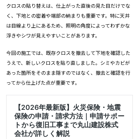
クロスの貼り替えは、仕上がった直後の見た目だけでな
く、下地との密着や端部の納まりも重要です。特に天井
は目線より上にあるため、照明の角度によってわずかな
浮きやシワが見えやすいことがあります。
今回の施工では、既存クロスを撤去して下地を確認した
うえで、新しいクロスを貼り直しました。シミやカビが
あった箇所をそのまま隠すのではなく、撤去と確認を行
ってから仕上げた点が重要です。