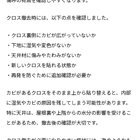
傷みの有無を確認しやすくなります。
クロス撤去時には、以下の点を確認しました。
・クロス裏側にカビが広がっていないか
・下地に湿気や変色がないか
・天井材に傷みやたわみがないか
・新しいクロスを貼れる状態か
・再発を防ぐために追加確認が必要か
カビがあるクロスをそのまま上から貼り替えると、内部
に湿気やカビの原因を残してしまう可能性があります。
特に天井は、屋根裏や上階からの水分の影響を受けるこ
とがあるため、撤去後の確認が大切です。