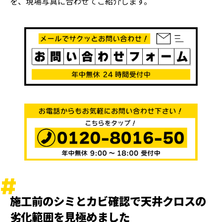
を、現場写真に合わせてご紹介します。
施工前のシミとカビ確認で天井クロスの
劣化範囲を見極めました