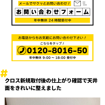
クロス新規取付後の仕上がり確認で天井
面をきれいに整えました