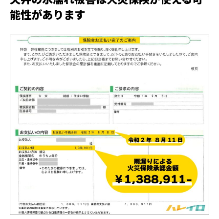
能性があります