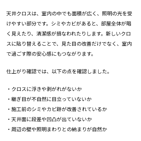
天井クロスは、室内の中でも面積が広く、照明の光を受
けやすい部分です。シミやカビがあると、部屋全体が暗
く見えたり、清潔感が損なわれたりします。新しいクロ
スに貼り替えることで、見た目の改善だけでなく、室内
で過ごす際の安心感にもつながります。
仕上がり確認では、以下の点を確認しました。
・クロスに浮きや剥がれがないか
・継ぎ目が不自然に目立っていないか
・施工前のシミやカビ跡が改善されているか
・天井面に段差や凹凸が出ていないか
・周辺の壁や照明まわりとの納まりが自然か